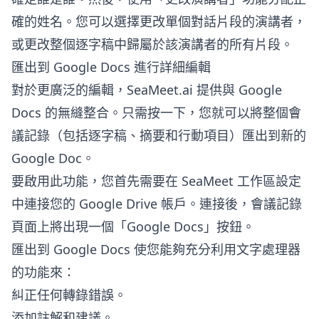
確的姓名。您可以選擇更改單個對話片段的演講者，
或更改整個逐字稿中歸屬於該演講者的所有片段。
匯出到 Google Docs 進行詳細編輯
對於更廣泛的編輯，SeaMeet.ai 提供與 Google
Docs 的無縫整合。只需按一下，您就可以將整個會
議記錄（包括逐字稿、摘要和行動項目）匯出到新的
Google Doc。
要啟用此功能，您首先需要在 SeaMeet 工作區設定
中連接您的 Google Drive 帳戶。連接後，會議記錄
頁面上將出現一個「Google Docs」按鈕。
匯出到 Google Docs 使您能夠充分利用文字處理器
的功能來：
糾正任何轉錄錯誤。
添加註解和建議。