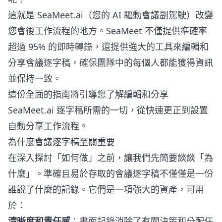
這就是 SeaMeet.ai（您的 AI 驅動會議副駕駛）改變
您會後工作流程的地方。SeaMeet 不僅提供準確率
超過 95% 的即時轉錄，還提供強大的工具來編輯和
分享會議逐字稿，確保團隊中的每個人都能獲得資訊
並保持一致。
這份全面的指南將引導您了解編輯和分享
SeaMeet.ai 逐字稿所需的一切，從快速更正到設置
自動分享工作流程。
為什麼會議逐字稿至關重要
在深入探討「如何做」之前，讓我們先簡要談談「為
什麼」。準確且易於存取的會議逐字稿不僅僅是一份
誰說了什麼的記錄。它們是一項強大的資產，可用
於：
清晰度和責任感
：書面記錄消除了有關決策和分配任