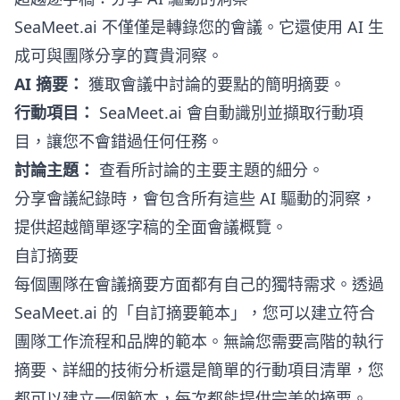
SeaMeet.ai 不僅僅是轉錄您的會議。它還使用 AI 生
成可與團隊分享的寶貴洞察。
AI 摘要：
獲取會議中討論的要點的簡明摘要。
行動項目：
SeaMeet.ai 會自動識別並擷取行動項
目，讓您不會錯過任何任務。
討論主題：
查看所討論的主要主題的細分。
分享會議紀錄時，會包含所有這些 AI 驅動的洞察，
提供超越簡單逐字稿的全面會議概覽。
自訂摘要
每個團隊在會議摘要方面都有自己的獨特需求。透過
SeaMeet.ai 的「自訂摘要範本」，您可以建立符合
團隊工作流程和品牌的範本。無論您需要高階的執行
摘要、詳細的技術分析還是簡單的行動項目清單，您
都可以建立一個範本，每次都能提供完美的摘要。