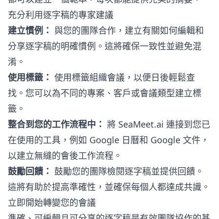
充分利用逐字稿的專家建議
建立慣例：
與您的團隊合作，建立有關如何編輯和
分享逐字稿的明確慣例。這將確保一致性並避免混
淆。
使用標籤：
使用標籤組織會議，以便日後輕鬆查
找。您可以為不同的專案、客戶或會議類型建立標
籤。
整合到您的工作流程中：
將 SeaMeet.ai 連接到您已
在使用的工具，例如 Google 日曆和 Google 文件，
以建立無縫的會後工作流程。
鼓勵回饋：
鼓勵您的團隊檢閱逐字稿並提供回饋。
這將有助於提高準確性，並確保每個人都達成共識。
立即開始轉變您的會議
準確、可編輯且可分享的逐字稿是有效團隊協作的基