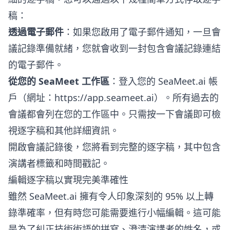
稿：
透過電子郵件
：如果您啟用了電子郵件通知，一旦會
議記錄準備就緒，您就會收到一封包含會議記錄連結
的電子郵件。
從您的 SeaMeet 工作區
：登入您的 SeaMeet.ai 帳
戶（網址：
https://app.seameet.ai
）。所有過去的
會議都會列在您的工作區中。只需按一下會議即可檢
視逐字稿和其他詳細資訊。
開啟會議記錄後，您將看到完整的逐字稿，其中包含
演講者標籤和時間戳記。
編輯逐字稿以實現完美準確性
雖然 SeaMeet.ai 擁有令人印象深刻的 95% 以上轉
錄準確率，但有時您可能需要進行小幅編輯。這可能
是為了糾正技術術語的拼寫、澄清演講者的姓名，或