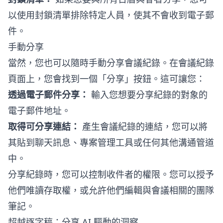
以使用封鎖清單排除特定人員，使其不會收到電子郵
件。
手動分享
當然，您也可以隨時手動分享會議紀錄。在會議紀錄
頁面上，您會找到一個「分享」按鈕。這可讓您：
透過電子郵件分享：
輸入您想要分享紀錄的對象的
電子郵件地址。
取得可分享連結：
產生會議紀錄的連結，您可以將
其貼到聊天訊息、專案管理工具或任何其他溝通管道
中。
分享紀錄時，您可以控制收件者的權限。您可以授予
他們唯讀存取權，或允許他們編輯與會議相關的團隊
筆記。
超越逐字稿：分享 AI 驅動的洞察