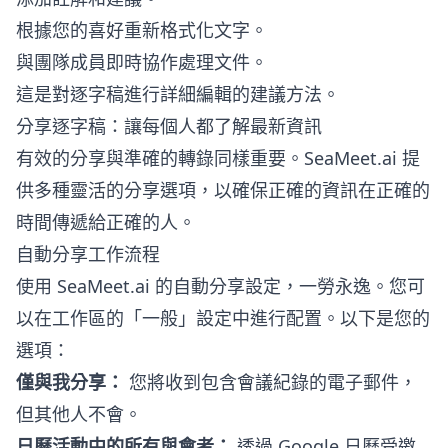
根據您的喜好重新格式化文字。
與團隊成員即時協作處理文件。
這是對逐字稿進行詳細編輯的建議方法。
分享逐字稿：讓每個人都了解最新資訊
有效的分享與準確的轉錄同樣重要。SeaMeet.ai 提
供多種靈活的分享選項，以確保正確的資訊在正確的
時間傳遞給正確的人。
自動分享工作流程
使用 SeaMeet.ai 的自動分享設定，一勞永逸。您可
以在工作區的「一般」設定中進行配置。以下是您的
選項：
僅與我分享：
您將收到包含會議紀錄的電子郵件，
但其他人不會。
日曆活動中的所有與會者：
透過 Google 日曆受邀