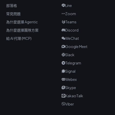
部落格
Line
常見問題
Zoom
為什麼選擇 Agentic
Teams
為什麼選擇團隊方案
Discord
給 AI 代理 (MCP)
WeChat
Google Meet
Slack
Telegram
Signal
Webex
Skype
KakaoTalk
Viber