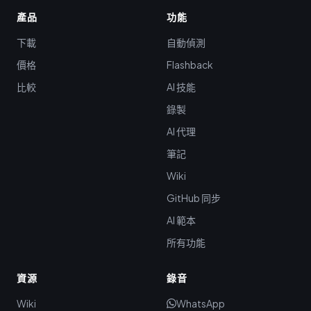
產品
功能
下載
自動偵測
價格
Flashback
比較
AI 技能
錄製
AI 代理
筆記
Wiki
GitHub 同步
AI 範本
所有功能
資源
錄音
Wiki
WhatsApp