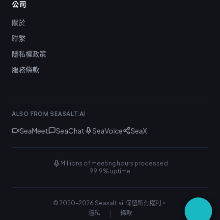
公司
關於
聯繫
隱私權政策
服務條款
ALSO FROM SEASALT.AI
SeaMeet
SeaChat
SeaVoice
SeaX
Millions of meeting hours processed
99.9% uptime
© 2020-
2026
Seasalt.ai.
保留所有權利。
|
隱私
條款