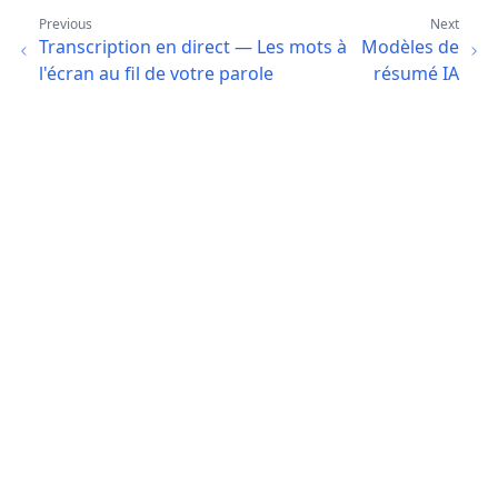
Previous
Next
Transcription en direct — Les mots à
Modèles de
l'écran au fil de votre parole
résumé IA