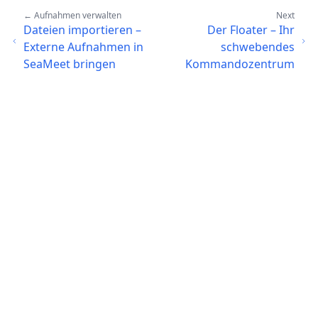
← Aufnahmen verwalten
Next
Dateien importieren –
Der Floater – Ihr
Externe Aufnahmen in
schwebendes
SeaMeet bringen
Kommandozentrum