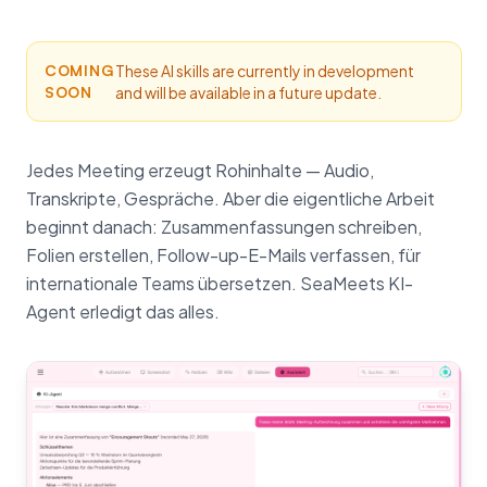
COMING
These AI skills are currently in development
SOON
and will be available in a future update.
Jedes Meeting erzeugt Rohinhalte — Audio,
Transkripte, Gespräche. Aber die eigentliche Arbeit
beginnt danach: Zusammenfassungen schreiben,
Folien erstellen, Follow-up-E-Mails verfassen, für
internationale Teams übersetzen. SeaMeets KI-
Agent erledigt das alles.