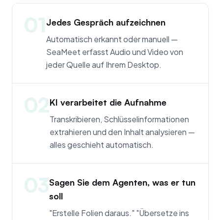
01
Jedes Gespräch aufzeichnen
Automatisch erkannt oder manuell —
SeaMeet erfasst Audio und Video von
jeder Quelle auf Ihrem Desktop.
02
KI verarbeitet die Aufnahme
Transkribieren, Schlüsselinformationen
extrahieren und den Inhalt analysieren —
alles geschieht automatisch.
03
Sagen Sie dem Agenten, was er tun
soll
"Erstelle Folien daraus." "Übersetze ins