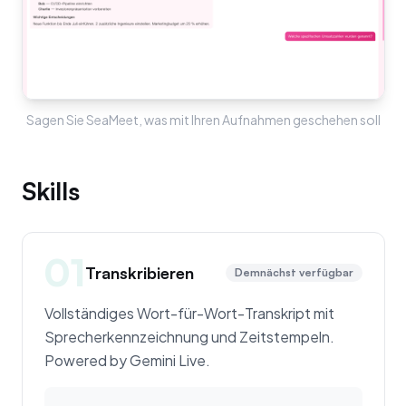
Sagen Sie SeaMeet, was mit Ihren Aufnahmen geschehen soll
Skills
01
Transkribieren
Demnächst verfügbar
Vollständiges Wort-für-Wort-Transkript mit
Sprecherkennzeichnung und Zeitstempeln.
Powered by Gemini Live.