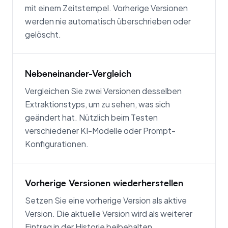
mit einem Zeitstempel. Vorherige Versionen
werden nie automatisch überschrieben oder
gelöscht.
Nebeneinander-Vergleich
Vergleichen Sie zwei Versionen desselben
Extraktionstyps, um zu sehen, was sich
geändert hat. Nützlich beim Testen
verschiedener KI-Modelle oder Prompt-
Konfigurationen.
Vorherige Versionen wiederherstellen
Setzen Sie eine vorherige Version als aktive
Version. Die aktuelle Version wird als weiterer
Eintrag in der Historie beibehalten.