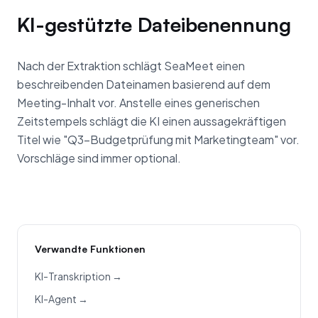
KI-gestützte Dateibenennung
Nach der Extraktion schlägt SeaMeet einen
beschreibenden Dateinamen basierend auf dem
Meeting-Inhalt vor. Anstelle eines generischen
Zeitstempels schlägt die KI einen aussagekräftigen
Titel wie "Q3-Budgetprüfung mit Marketingteam" vor.
Vorschläge sind immer optional.
Verwandte Funktionen
KI-Transkription →
KI-Agent →