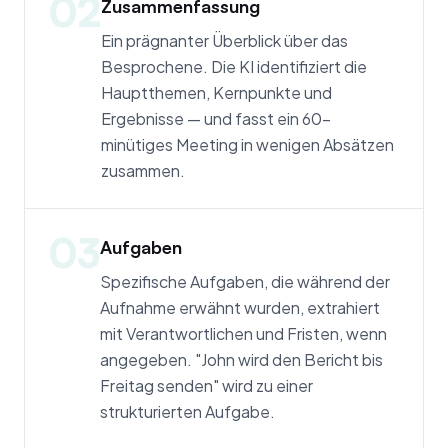
02
Zusammenfassung
Ein prägnanter Überblick über das
Besprochene. Die KI identifiziert die
Hauptthemen, Kernpunkte und
Ergebnisse — und fasst ein 60-
minütiges Meeting in wenigen Absätzen
zusammen.
03
Aufgaben
Spezifische Aufgaben, die während der
Aufnahme erwähnt wurden, extrahiert
mit Verantwortlichen und Fristen, wenn
angegeben. "John wird den Bericht bis
Freitag senden" wird zu einer
strukturierten Aufgabe.