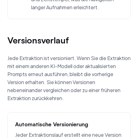
langer Aufnahmen erleichtert.
Versionsverlauf
Jede Extraktion ist versioniert. Wenn Sie die Extraktion
mit einem anderen KI-Modell oder aktualisierten
Prompts erneut ausführen, bleibt die vorherige
Version erhalten. Sie können Versionen
nebeneinander vergleichen oder zu einer früheren
Extraktion zurückkehren.
Automatische Versionierung
Jeder Extraktionslauf erstellt eine neue Version