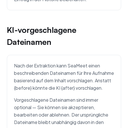
KI-vorgeschlagene
Dateinamen
Nach der Extraktion kann SeaMeet einen
beschreibenden Dateinamen für Ihre Aufnahme
basierend auf dem Inhalt vorschlagen. Anstatt
{before} könnte die KI {after} vorschlagen.
Vorgeschlagene Dateinamen sind immer
optional — Sie können sie akzeptieren,
bearbeiten oder ablehnen. Der ursprüngliche
Dateiname bleibt unabhängig davon in den