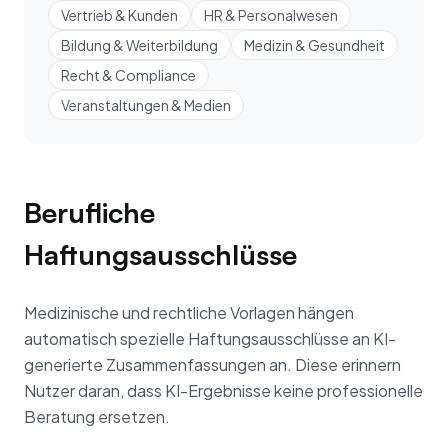
Vertrieb & Kunden
HR & Personalwesen
Bildung & Weiterbildung
Medizin & Gesundheit
Recht & Compliance
Veranstaltungen & Medien
Berufliche
Haftungsausschlüsse
Medizinische und rechtliche Vorlagen hängen
automatisch spezielle Haftungsausschlüsse an KI-
generierte Zusammenfassungen an. Diese erinnern
Nutzer daran, dass KI-Ergebnisse keine professionelle
Beratung ersetzen.