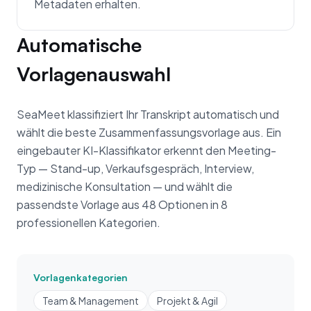
Metadaten erhalten.
Automatische
Vorlagenauswahl
SeaMeet klassifiziert Ihr Transkript automatisch und
wählt die beste Zusammenfassungsvorlage aus. Ein
eingebauter KI-Klassifikator erkennt den Meeting-
Typ — Stand-up, Verkaufsgespräch, Interview,
medizinische Konsultation — und wählt die
passendste Vorlage aus 48 Optionen in 8
professionellen Kategorien.
Vorlagenkategorien
Team & Management
Projekt & Agil