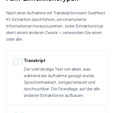
Nach einer Aufnahme mit Transkription kann SeaMeet
KI-Extraktion durchführen, um strukturierte
Informationen herauszuziehen. Jeder Extraktionstyp
dient einem anderen Zweck — verwenden Sie einen
oder alle.
01
Transkript
Der vollständige Text von allem, was
während der Aufnahme gesagt wurde.
Sprechermarkiert, zeitgestempelt und
durchsuchbar. Die Grundlage, auf der alle
anderen Extraktionen aufbauen.