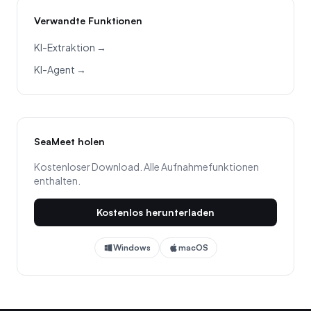
Verwandte Funktionen
KI-Extraktion →
KI-Agent →
SeaMeet holen
Kostenloser Download. Alle Aufnahmefunktionen
enthalten.
Kostenlos herunterladen
Windows
macOS