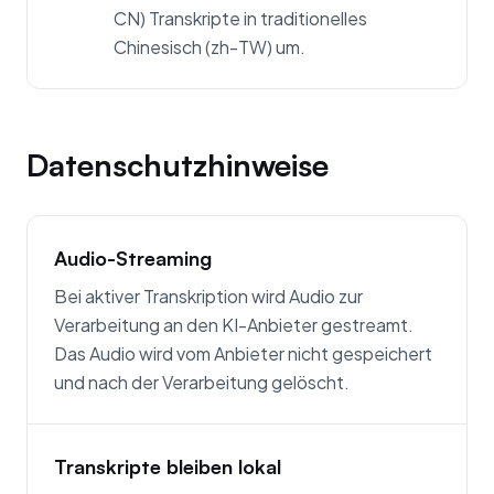
CN) Transkripte in traditionelles
Chinesisch (zh-TW) um.
Datenschutzhinweise
Audio-Streaming
Bei aktiver Transkription wird Audio zur
Verarbeitung an den KI-Anbieter gestreamt.
Das Audio wird vom Anbieter nicht gespeichert
und nach der Verarbeitung gelöscht.
Transkripte bleiben lokal