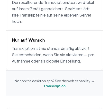
Der resultierende Transkriptionstext wird lokal
auf Ihrem Gerät gespeichert. SeaMeet lädt
Ihre Transkripte nie auf seine eigenen Server
hoch.
Nur auf Wunsch
Transkription ist nie standardmäßig aktiviert.
Sie entscheiden, wann Sie sie aktivieren — pro
Aufnahme oder als globale Einstellung.
Not on the desktop app? See the web capability →
Transcription