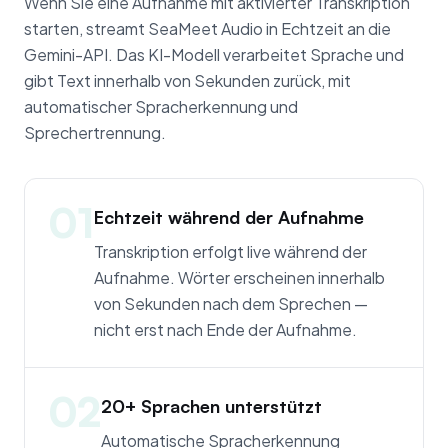
Wenn Sie eine Aufnahme mit aktivierter Transkription
starten, streamt SeaMeet Audio in Echtzeit an die
Gemini-API. Das KI-Modell verarbeitet Sprache und
gibt Text innerhalb von Sekunden zurück, mit
automatischer Spracherkennung und
Sprechertrennung.
01
Echtzeit während der Aufnahme
Transkription erfolgt live während der
Aufnahme. Wörter erscheinen innerhalb
von Sekunden nach dem Sprechen —
nicht erst nach Ende der Aufnahme.
02
20+ Sprachen unterstützt
Automatische Spracherkennung