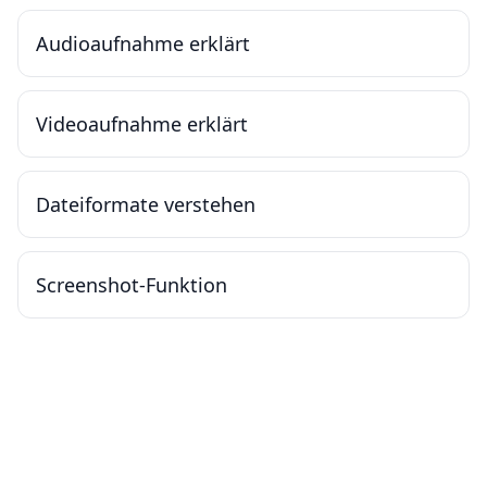
Audioaufnahme erklärt
Videoaufnahme erklärt
Dateiformate verstehen
Screenshot-Funktion