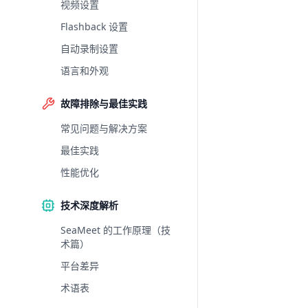
视频设置
Flashback 设置
自动录制设置
语言和外观
故障排除与最佳实践
常见问题与解决方案
最佳实践
性能优化
技术深度解析
SeaMeet 的工作原理（技
术篇）
平台差异
术语表