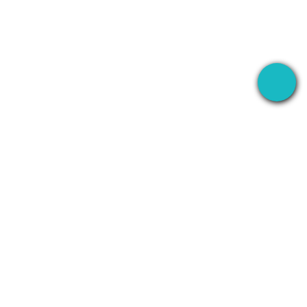
录音
公司
WhatsApp
关于我们
Line
联系我们
Zoom
隐私政策