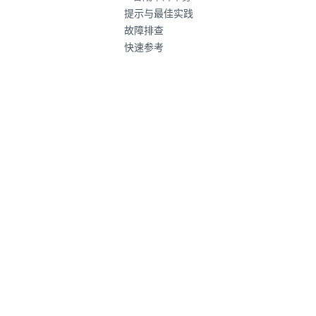
提示与最佳实践
故障排查
快速参考