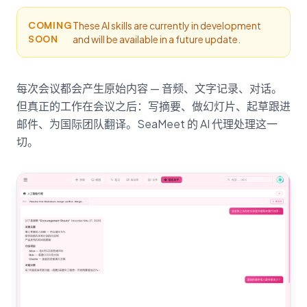
COMING
These AI skills are currently in development
SOON
and will be available in a future update.
每次会议都会产生原始内容 — 音频、文字记录、对话。
但真正的工作在会议之后：写摘要、做幻灯片、起草跟进
邮件、为国际团队翻译。SeaMeet 的 AI 代理处理这一
切。