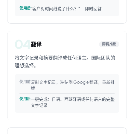
"客户对时间线说了什么？" — 即时回答
使用后
04
翻译
即将推出
将文字记录和摘要翻译成任何语言。国际团队的
理想选择。
复制文字记录，粘贴到 Google 翻译，重新排
使用前
版
一键完成：日语、西班牙语或任何语言的完整
使用后
文字记录