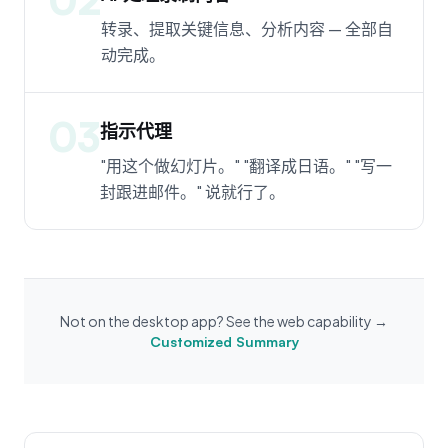
转录、提取关键信息、分析内容 — 全部自
动完成。
03
指示代理
"用这个做幻灯片。" "翻译成日语。" "写一
封跟进邮件。" 说就行了。
Not on the desktop app? See the web capability →
Customized Summary