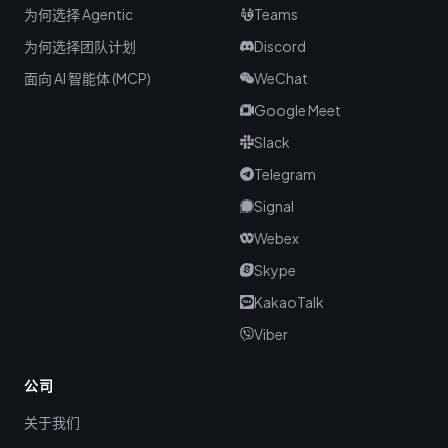
为何选择 Agentic
Teams
为何选择团队计划
Discord
面向 AI 智能体 (MCP)
WeChat
Google Meet
Slack
Telegram
Signal
Webex
Skype
KakaoTalk
Viber
公司
关于我们