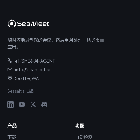
随时随地录制您的会议，然后用 AI 处理一切的桌面
应用。
+1 (SMB)-AI-AGENT
info@seameet.ai
Seattle, WA
Seasalt.ai 出品
产品
功能
下载
自动检测