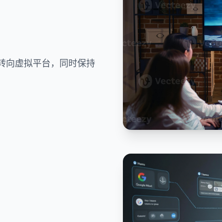
转向虚拟平台，同时保持