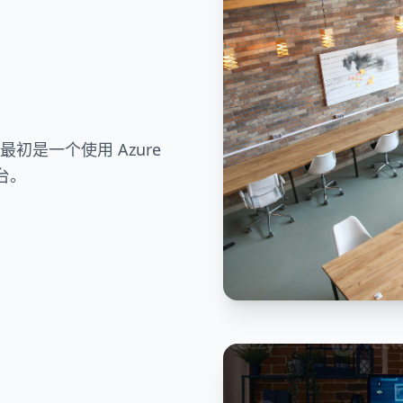
t 最初是一个使用 Azure
平台。