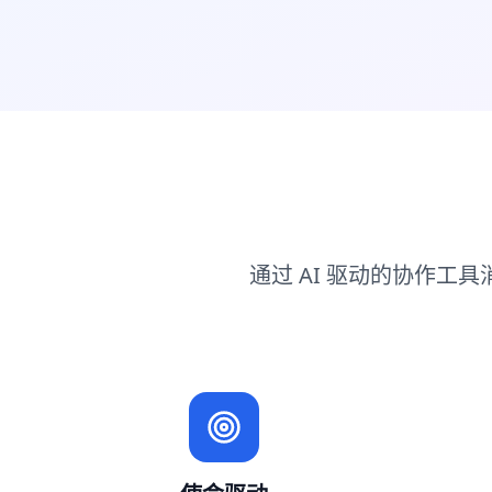
通过 AI 驱动的协作