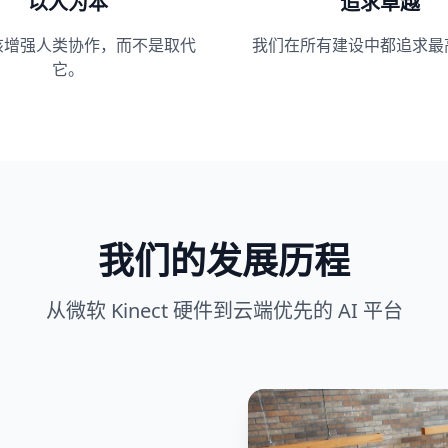
以人为本
追求卓越
该增强人类协作，而不是取代
我们在所有建设中都追求最
它。
我们的发展历程
从微软 Kinect 硬件到云端优先的 AI 平台