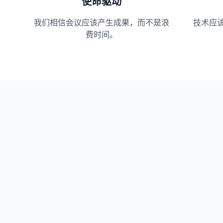
使命驱动
我们相信会议应该产生成果，而不是浪
技术应
费时间。