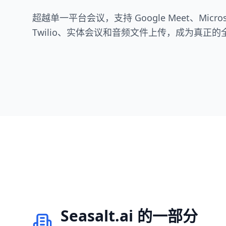
超越单一平台会议，支持 Google Meet、Microsof
Twilio、实体会议和音频文件上传，成为真正的全
Seasalt.ai 的一部分