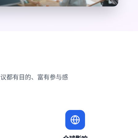
会议都有目的、富有参与感