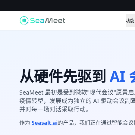
功能
从硬件先驱到
AI
SeaMeet 最初是受到微软"现代会议"愿
疫情转型，发展成为独立的 AI 驱动会议
并对每一场对话采取行动。
作为
Seasalt.ai
的产品，我们正在通过智能会议