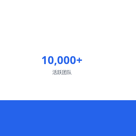
10,000+
活跃团队