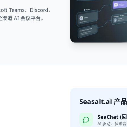
t Teams、Discord、
渠道 AI 会议平台。
Seasalt.ai 
SeaChat (回
AI 驱动、多语言