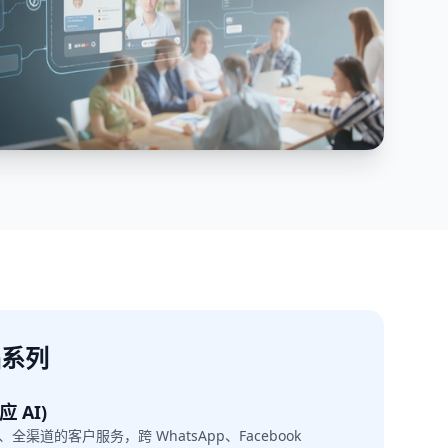
产品系列
应 AI)
、全渠道的客户服务，跨 WhatsApp、Facebook