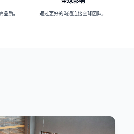
全球影响
高品质。
通过更好的沟通连接全球团队。