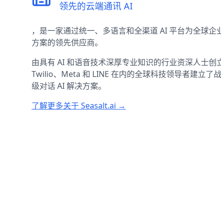
领先的云端通讯 AI
，是一家通过统一、多语言和全渠道 AI 平台为全球企业
方案的领先供应商。
由具有 AI 和语音技术深厚专业知识的行业资深人士创立，Se
Twilio、Meta 和 LINE 在内的全球科技领导者
级对话 AI 解决方案。
了解更多关于 Seasalt.ai →