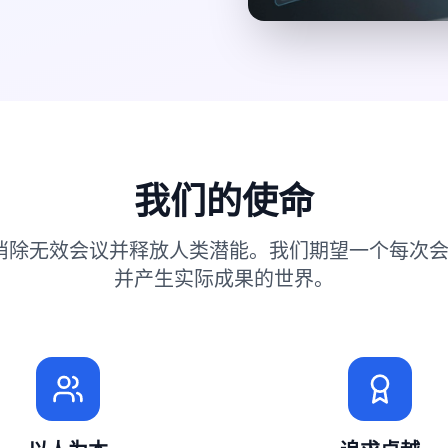
我们的使命
工具消除无效会议并释放人类潜能。我们期望一个每次
并产生实际成果的世界。