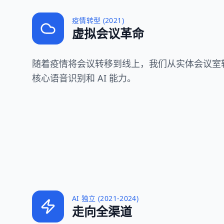
疫情转型 (2021)
虚拟会议革命
随着疫情将会议转移到线上，我们从实体会议室
核心语音识别和 AI 能力。
AI 独立 (2021-2024)
走向全渠道