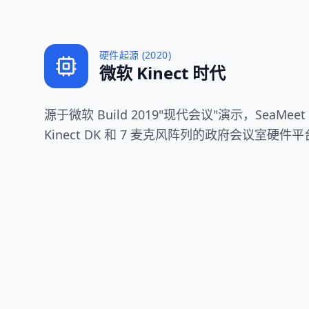
硬件起源 (2020)
微软 Kinect 时代
源于微软 Build 2019"现代会议"演示，SeaMee
Kinect DK 和 7 麦克风阵列的政府会议室硬件