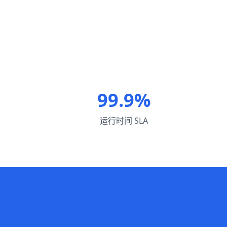
99.9%
运行时间 SLA