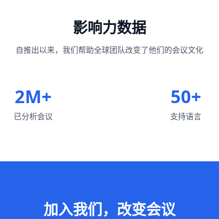
影响力数据
自推出以来，我们帮助全球团队改变了他们的会议文化
2M+
50+
已分析会议
支持语言
加入我们，改变会议