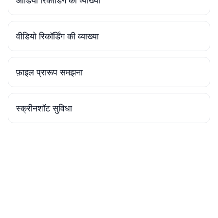
ऑडियो रिकॉर्डिंग की व्याख्या
वीडियो रिकॉर्डिंग की व्याख्या
फ़ाइल प्रारूप समझना
स्क्रीनशॉट सुविधा