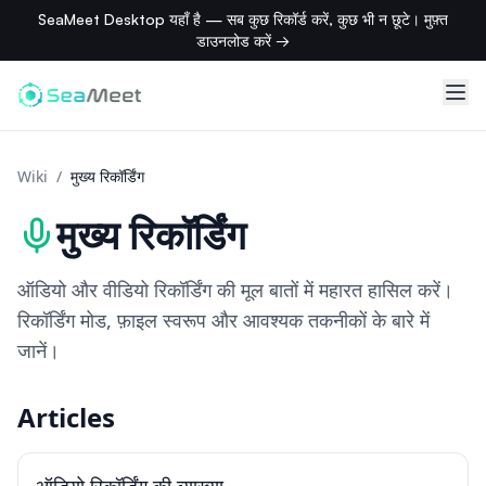
SeaMeet Desktop यहाँ है — सब कुछ रिकॉर्ड करें, कुछ भी न छूटे। मुफ़्त
डाउनलोड करें →
Wiki
/
मुख्य रिकॉर्डिंग
मुख्य रिकॉर्डिंग
ऑडियो और वीडियो रिकॉर्डिंग की मूल बातों में महारत हासिल करें।
रिकॉर्डिंग मोड, फ़ाइल स्वरूप और आवश्यक तकनीकों के बारे में
जानें।
Articles