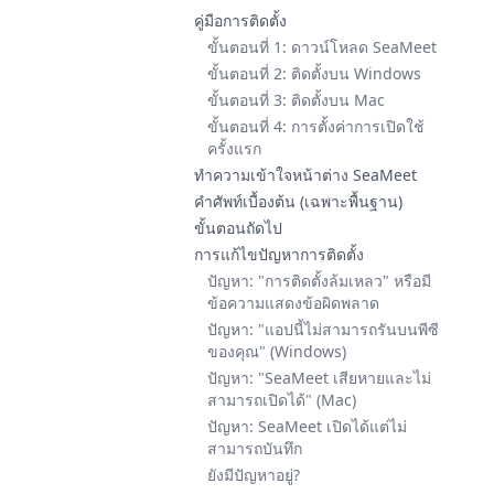
คู่มือการติดตั้ง
ขั้นตอนที่ 1: ดาวน์โหลด SeaMeet
ขั้นตอนที่ 2: ติดตั้งบน Windows
ขั้นตอนที่ 3: ติดตั้งบน Mac
ขั้นตอนที่ 4: การตั้งค่าการเปิดใช้
ครั้งแรก
ทำความเข้าใจหน้าต่าง SeaMeet
คำศัพท์เบื้องต้น (เฉพาะพื้นฐาน)
ขั้นตอนถัดไป
การแก้ไขปัญหาการติดตั้ง
ปัญหา: "การติดตั้งล้มเหลว" หรือมี
ข้อความแสดงข้อผิดพลาด
ปัญหา: "แอปนี้ไม่สามารถรันบนพีซี
ของคุณ" (Windows)
ปัญหา: "SeaMeet เสียหายและไม่
สามารถเปิดได้" (Mac)
ปัญหา: SeaMeet เปิดได้แต่ไม่
สามารถบันทึก
ยังมีปัญหาอยู่?