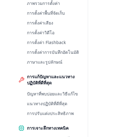
ภาพรวมการตั้งค่า
การตั้งค่าพื้นที่จัดเก็บ
การตั้งค่าเสียง
การตั้งค่าวิดีโอ
การตั้งค่า Flashback
การตั้งค่าการบันทึกอัตโนมัติ
ภาษาและรูปลักษณ์
การแก้ปัญหาและแนวทาง
ปฏิบัติที่ดีที่สุด
ปัญหาที่พบบ่อยและวิธีแก้ไข
แนวทางปฏิบัติที่ดีที่สุด
การปรับแต่งประสิทธิภาพ
การเจาะลึกทางเทคนิค