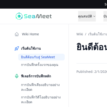
S
คุณสมบัติ
บั
Wiki Home
Wiki
/
เริ่มต้นใช้งา
ยินดีต้อ
เริ่มต้นใช้งาน
ยินดีต้อนรับสู่ SeaMeet
การบันทึกครั้งแรกของคุณ
Published:
2/1/202
ฟีเจอร์การบันทึกหลัก
การบันทึกเสียงอธิบายอย่าง
ละเอียด
การบันทึกวิดีโออธิบายอย่าง
ละเอียด