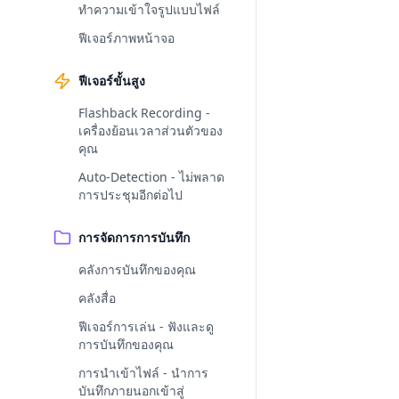
ทำความเข้าใจรูปแบบไฟล์
ฟีเจอร์ภาพหน้าจอ
ฟีเจอร์ขั้นสูง
Flashback Recording -
เครื่องย้อนเวลาส่วนตัวของ
คุณ
Auto-Detection - ไม่พลาด
การประชุมอีกต่อไป
การจัดการการบันทึก
คลังการบันทึกของคุณ
คลังสื่อ
ฟีเจอร์การเล่น - ฟังและดู
การบันทึกของคุณ
การนำเข้าไฟล์ - นำการ
บันทึกภายนอกเข้าสู่