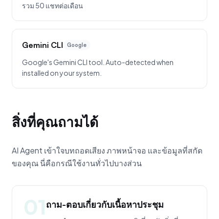
รวม 50 แชทต่อเดือน
Gemini CLI
Google
Google's Gemini CLI tool. Auto-detected when
installed on your system.
สิ่งที่คุณถามได้
AI Agent เข้าใจบทถอดเสียง ภาพหน้าจอ และข้อมูลที่สกัด
ของคุณ นี่คือกรณีใช้งานทั่วไปบางส่วน
01
ถาม-ตอบเกี่ยวกับเนื้อหาประชุม