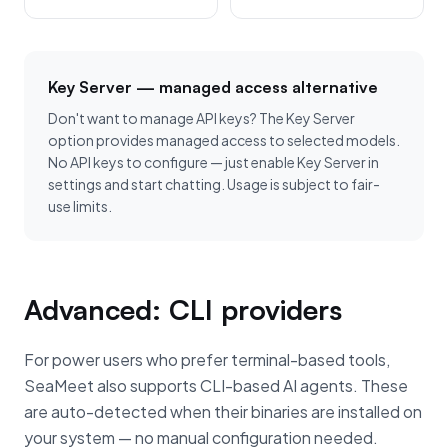
Key Server — managed access alternative
Don't want to manage API keys? The Key Server
option provides managed access to selected models.
No API keys to configure — just enable Key Server in
settings and start chatting. Usage is subject to fair-
use limits.
Advanced: CLI providers
For power users who prefer terminal-based tools,
SeaMeet also supports CLI-based AI agents. These
are auto-detected when their binaries are installed on
your system — no manual configuration needed.