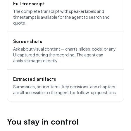
Full transcript
The complete transcript with speaker labels and
timestamps is available for the agent to search and
quote.
Screenshots
Ask about visual content — charts, slides, code, or any
UI captured during the recording. The agent can
analyze images directly.
Extracted artifacts
Summaries, action items, key decisions, and chapters
are all accessible to the agent for follow-up questions.
You stay in control