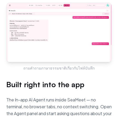
ถามคำถามภาษาธรรมชาติเกี่ยวกับไฟล์บันทึก
Built right into the app
The In-app AI Agent runs inside SeaMeet — no
terminal, no browser tabs, no context switching. Open
the Agent panel and start asking questions about your