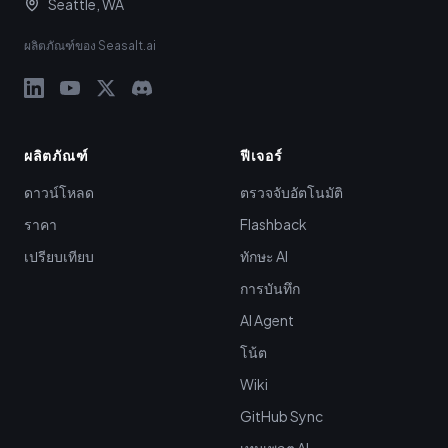
Seattle, WA
ผลิตภัณฑ์ของ Seasalt.ai
ผลิตภัณฑ์
ฟีเจอร์
ดาวน์โหลด
ตรวจจับอัตโนมัติ
ราคา
Flashback
เปรียบเทียบ
ทักษะ AI
การบันทึก
AI Agent
โน้ต
Wiki
GitHub Sync