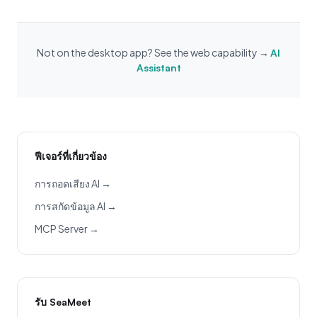
Not on the desktop app? See the web capability →
AI
Assistant
ฟีเจอร์ที่เกี่ยวข้อง
การถอดเสียง AI →
การสกัดข้อมูล AI →
MCP Server →
รับ SeaMeet