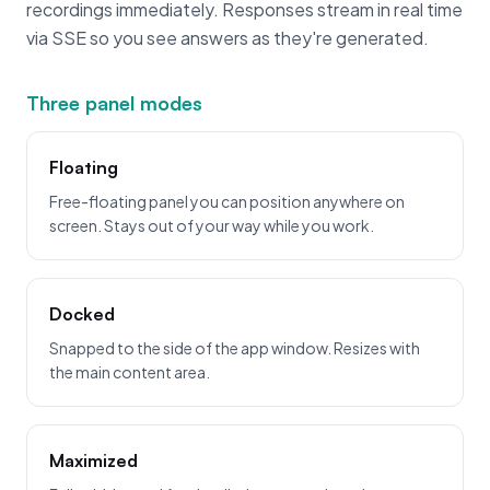
recordings immediately. Responses stream in real time
via SSE so you see answers as they're generated.
Three panel modes
Floating
Free-floating panel you can position anywhere on
screen. Stays out of your way while you work.
Docked
Snapped to the side of the app window. Resizes with
the main content area.
Maximized