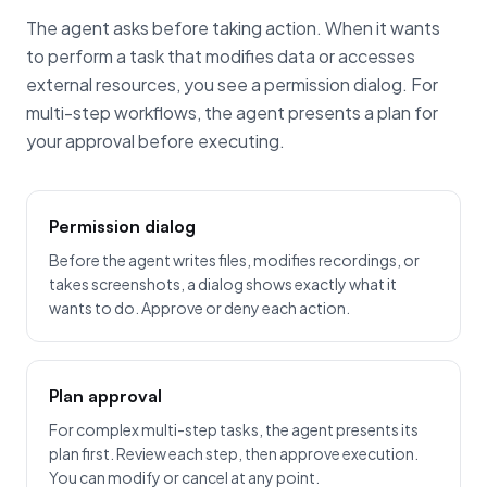
The agent asks before taking action. When it wants
to perform a task that modifies data or accesses
external resources, you see a permission dialog. For
multi-step workflows, the agent presents a plan for
your approval before executing.
Permission dialog
Before the agent writes files, modifies recordings, or
takes screenshots, a dialog shows exactly what it
wants to do. Approve or deny each action.
Plan approval
For complex multi-step tasks, the agent presents its
plan first. Review each step, then approve execution.
You can modify or cancel at any point.