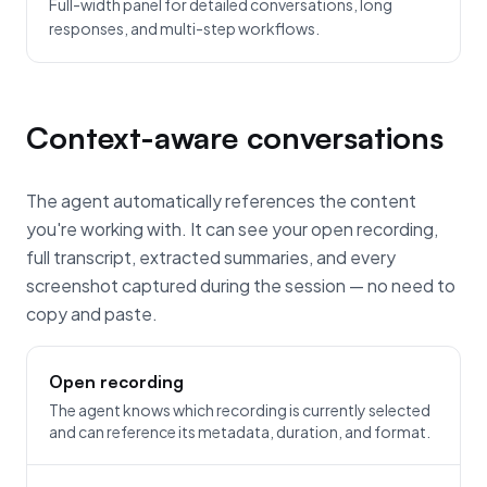
Full-width panel for detailed conversations, long
responses, and multi-step workflows.
Context-aware conversations
The agent automatically references the content
you're working with. It can see your open recording,
full transcript, extracted summaries, and every
screenshot captured during the session — no need to
copy and paste.
Open recording
The agent knows which recording is currently selected
and can reference its metadata, duration, and format.