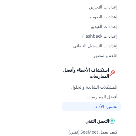
إعدادات التخزين
إعدادات الصوت
إعدادات الفيديو
إعدادات Flashback
إعدادات التسجيل التلقائي
اللغة والمظهر
استكشاف الأخطاء وأفضل
الممارسات
المشكلات الشائعة والحلول
أفضل الممارسات
تحسين الأداء
التعمق التقني
كيف يعمل SeaMeet (تقني)