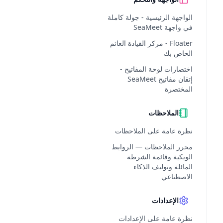
الواجهة الرئيسية - جولة كاملة
في واجهة SeaMeet
Floater - مركز القيادة العائم
الخاص بك
اختصارات لوحة المفاتيح -
إتقان مفاتيح SeaMeet
المختصرة
الملاحظات
نظرة عامة على الملاحظات
محرر الملاحظات — الروابط
الويكية وقائمة الشرطة
المائلة وتوليف الذكاء
الاصطناعي
الإعدادات
نظرة عامة على الإعدادات