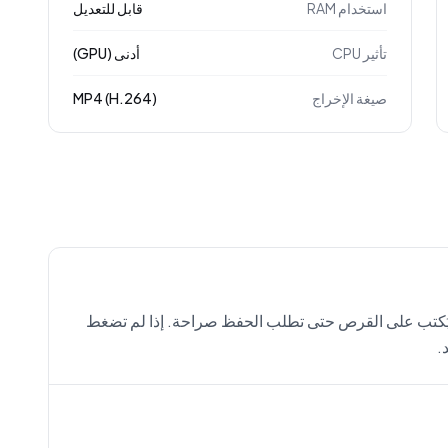
استخدام RAM
قابل للتعديل
تأثير CPU
أدنى (GPU)
صيغة الإخراج
MP4 (H.264)
يُكتب على القرص حتى تطلب الحفظ صراحة. إذا لم تضغط
.