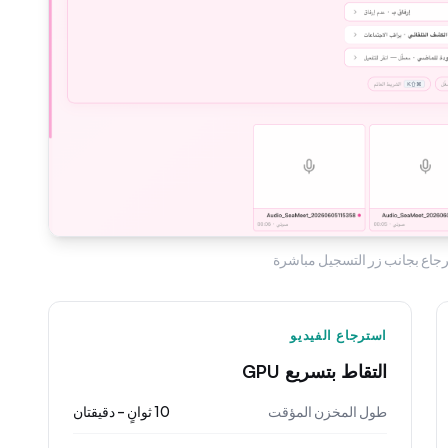
رجاع بجانب زر التسجيل مباشرة
استرجاع الفيديو
التقاط بتسريع GPU
طول المخزن المؤقت
10 ثوانٍ – دقيقتان