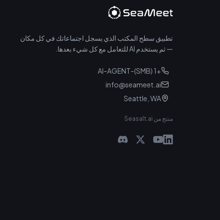
تطبيق سطح المكتب الذي يسجل اجتماعاتك في كل مكان
— ثم يستخدم AI للتعامل مع كل شيء بعدها.
+1 (SMB)-AI-AGENT
info@seameet.ai
Seattle, WA
منتج من Seasalt.ai