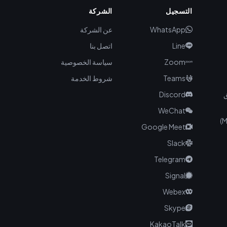
التسجيل
الشركة
WhatsApp
عن الشركة
Line
اتصل بنا
Zoom
سياسة الخصوصية
Teams
شروط الخدمة
ق
Discord
WeChat
Google Meet
Slack
Telegram
Signal
Webex
Skype
KakaoTalk