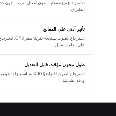
الاسترجاع ميزة محلية. بدون اتصال إنترنت، بدون
الطيران.
تأثير أدنى على المعالج
على نظامك ضئيل.
طول مخزن مؤقت قابل للتعديل
ودقة الشاشة.