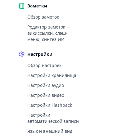
Заметки
Обзор заметок
Редактор заметок —
викиссылки, слэш-
меню, синтез ИИ
Настройки
Обзор настроек
Настройки хранилища
Настройки аудио
Настройки видео
Настройки Flashback
Настройки
автоматической записи
Язык и внешний вид