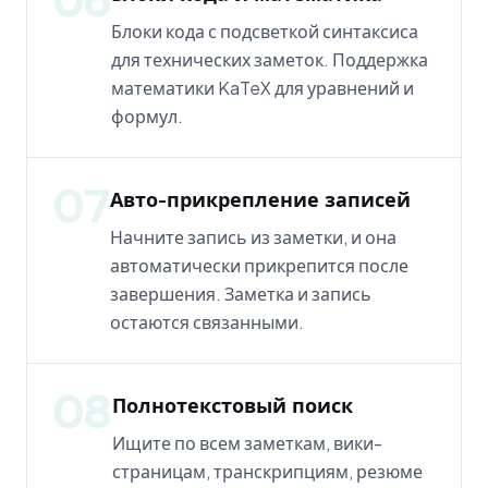
Блоки кода с подсветкой синтаксиса
для технических заметок. Поддержка
математики KaTeX для уравнений и
формул.
07
Авто-прикрепление записей
Начните запись из заметки, и она
автоматически прикрепится после
завершения. Заметка и запись
остаются связанными.
08
Полнотекстовый поиск
Ищите по всем заметкам, вики-
страницам, транскрипциям, резюме