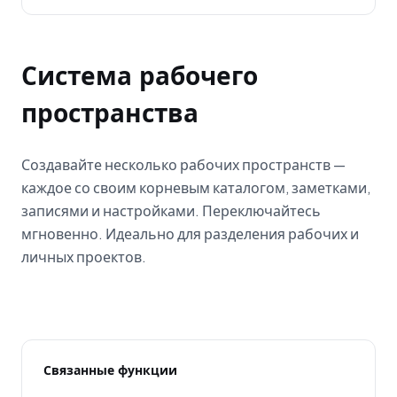
Система рабочего
пространства
Создавайте несколько рабочих пространств —
каждое со своим корневым каталогом, заметками,
записями и настройками. Переключайтесь
мгновенно. Идеально для разделения рабочих и
личных проектов.
Связанные функции