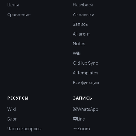
Цены
Flashback
Сравнение
AI-навыки
Запись
AI-агент
Notes
Wiki
GitHub Sync
AI Templates
Все функции
РЕСУРСЫ
ЗАПИСЬ
Wiki
WhatsApp
Блог
Line
Частые вопросы
Zoom