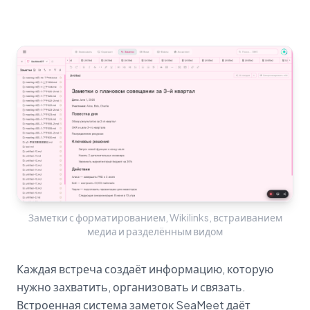
Заметки с форматированием, Wikilinks, встраиванием
медиа и разделённым видом
Каждая встреча создаёт информацию, которую
нужно захватить, организовать и связать.
Встроенная система заметок SeaMeet даёт