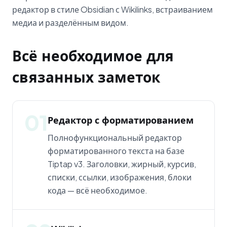
редактор в стиле Obsidian с Wikilinks, встраиванием
медиа и разделённым видом.
Всё необходимое для
связанных заметок
01
Редактор с форматированием
Полнофункциональный редактор
форматированного текста на базе
Tiptap v3. Заголовки, жирный, курсив,
списки, ссылки, изображения, блоки
кода — всё необходимое.