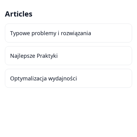
Articles
Typowe problemy i rozwiązania
Najlepsze Praktyki
Optymalizacja wydajności