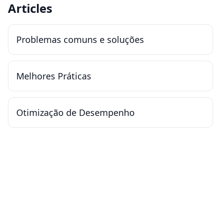
Articles
Problemas comuns e soluções
Melhores Práticas
Otimização de Desempenho