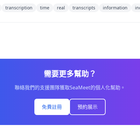
transcription
time
real
transcripts
information
in
需要更多幫助？
聯絡我們的支援團隊獲取SeaMeet的個人化幫助。
免費註冊
預約展示