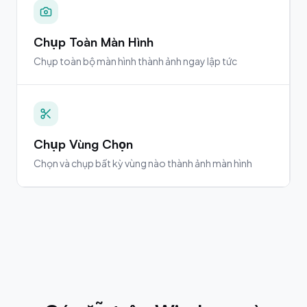
Chụp Toàn Màn Hình
Chụp toàn bộ màn hình thành ảnh ngay lập tức
Chụp Vùng Chọn
Chọn và chụp bất kỳ vùng nào thành ảnh màn hình