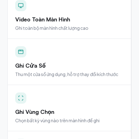
Video Toàn Màn Hình
Ghi toàn bộ màn hình chất lượng cao
Ghi Cửa Sổ
Thu một cửa sổ ứng dụng, hỗ trợ thay đổi kích thước
Ghi Vùng Chọn
Chọn bất kỳ vùng nào trên màn hình để ghi