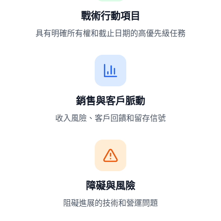
戰術行動項目
具有明確所有權和截止日期的高優先級任務
銷售與客戶脈動
收入風險、客戶回饋和留存信號
障礙與風險
阻礙進展的技術和營運問題