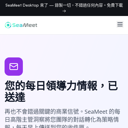
SeaMeet Desktop 來了 — 錄製一切，不錯過任何內容。免費下載
→
您的每日領導力情報，已
送達
再也不會錯過關鍵的商業信號。SeaMeet 的每
日高階主管洞察將您團隊的對話轉化為策略情
報，每天早上傳送到您的收件匣。