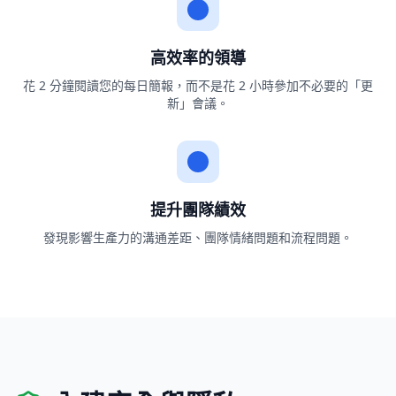
高效率的領導
花 2 分鐘閱讀您的每日簡報，而不是花 2 小時參加不必要的「更
新」會議。
提升團隊績效
發現影響生產力的溝通差距、團隊情緒問題和流程問題。