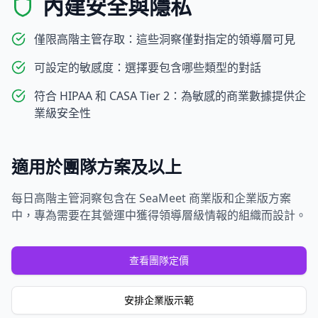
內建安全與隱私
僅限高階主管存取：這些洞察僅對指定的領導層可見
可設定的敏感度：選擇要包含哪些類型的對話
符合 HIPAA 和 CASA Tier 2：為敏感的商業數據提供企
業級安全性
適用於團隊方案及以上
每日高階主管洞察包含在 SeaMeet 商業版和企業版方案
中，專為需要在其營運中獲得領導層級情報的組織而設計。
查看團隊定價
安排企業版示範