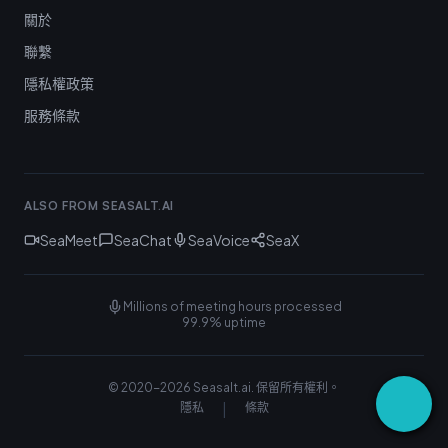
關於
聯繫
隱私權政策
服務條款
ALSO FROM SEASALT.AI
SeaMeet
SeaChat
SeaVoice
SeaX
Millions of meeting hours processed
99.9% uptime
© 2020-
2026
Seasalt.ai.
保留所有權利。
|
隱私
條款