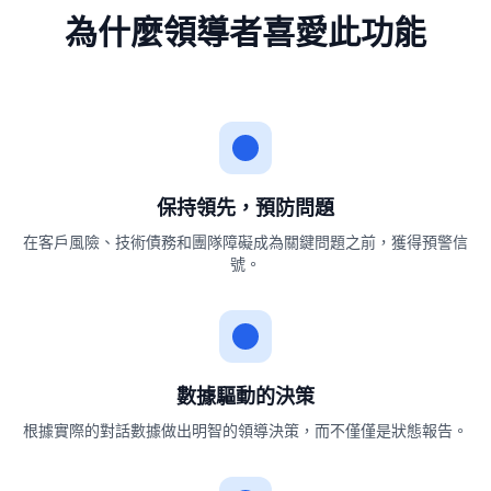
為什麼領導者喜愛此功能
保持領先，預防問題
在客戶風險、技術債務和團隊障礙成為關鍵問題之前，獲得預警信
號。
數據驅動的決策
根據實際的對話數據做出明智的領導決策，而不僅僅是狀態報告。