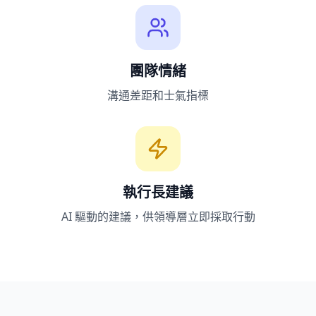
團隊情緒
溝通差距和士氣指標
執行長建議
AI 驅動的建議，供領導層立即採取行動