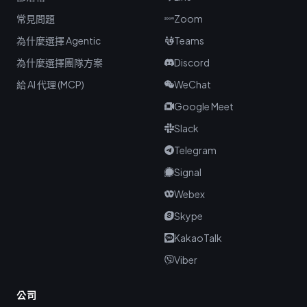
常見問題
Zoom
為什麼選擇 Agentic
Teams
為什麼選擇團隊方案
Discord
給 AI 代理 (MCP)
WeChat
Google Meet
Slack
Telegram
Signal
Webex
Skype
KakaoTalk
Viber
公司