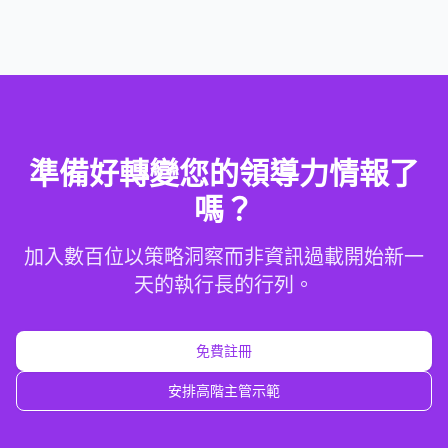
準備好轉變您的領導力情報了
嗎？
加入數百位以策略洞察而非資訊過載開始新一
天的執行長的行列。
免費註冊
安排高階主管示範