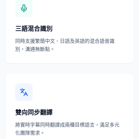
三語混合識別
同時支援繁簡中文、日語及英語的混合語音識
別，溝通無斷點。
雙向同步翻譯
將實時字幕同時翻譯成兩種目標語言，滿足多元
化團隊需求。