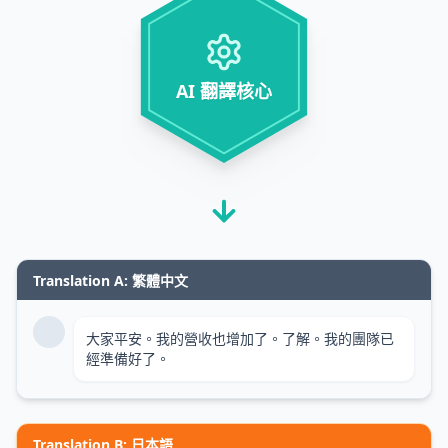
AI 翻譯核心
Translation A: 繁體中文
大家平安。我的營收也增加了。了解。我的團隊已
經準備好了。
Translation B: 日本語