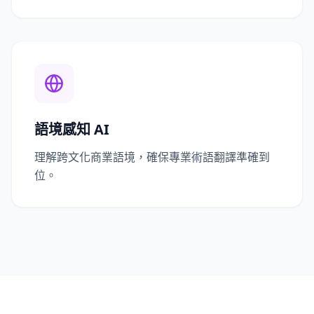
語境感知 AI
理解跨文化商業語境，確保專業術語翻譯準確到
位。