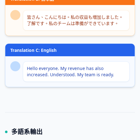
皆さん、こんにちは。私の収益も増加しました。
了解です。私のチームは準備ができています。
Translation C: English
Hello everyone. My revenue has also
increased. Understood. My team is ready.
多語系輸出