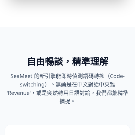
自由暢談，精準理解
SeaMeet 的新引擎能即時偵測語碼轉換（Code-
switching）。無論是在中文對話中夾雜
'Revenue'，或是突然轉用日語討論，我們都能精準
捕捉。