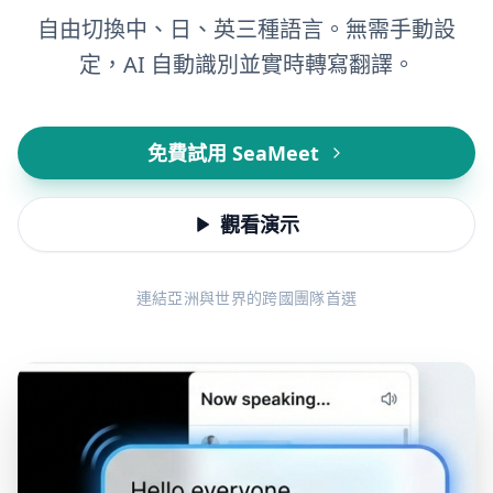
自由切換中、日、英三種語言。無需手動設
定，AI 自動識別並實時轉寫翻譯。
免費試用 SeaMeet
觀看演示
連結亞洲與世界的跨國團隊首選