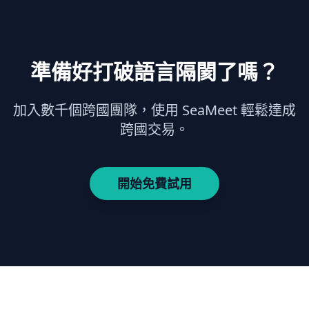
準備好打破語言隔閡了嗎？
加入數千個跨國團隊，使用 SeaMeet 輕鬆達成
跨國交易。
開始免費試用