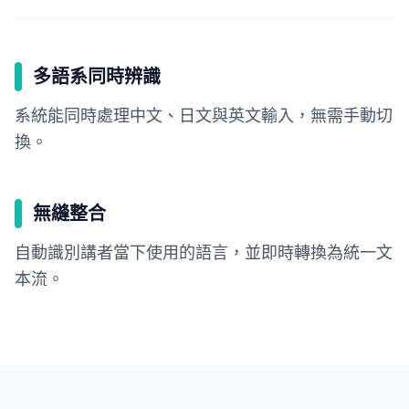
多語系同時辨識
系統能同時處理中文、日文與英文輸入，無需手動切
換。
無縫整合
自動識別講者當下使用的語言，並即時轉換為統一文
本流。