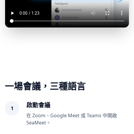
一場會議，三種語言
啟動會議
1
在 Zoom、Google Meet 或 Teams 中開啟
SeaMeet。