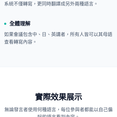
系統不僅轉寫，更同時翻譯成另外兩種語言。
全體理解
如果會議包含中、日、英講者，所有人皆可以其母語
查看轉寫內容。
實際效果展示
無論發言者使用何種語言，每位參與者都能以自己偏
好的語言看到內容。