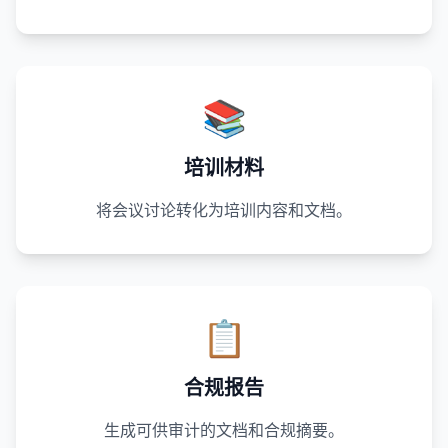
📚
培训材料
将会议讨论转化为培训内容和文档。
📋
合规报告
生成可供审计的文档和合规摘要。