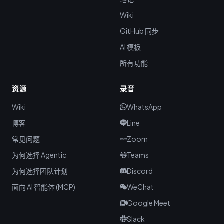
Wiki
GitHub 同步
AI 模板
所有功能
资源
录音
Wiki
WhatsApp
博客
Line
常见问题
Zoom
为何选择 Agentic
Teams
为何选择团队计划
Discord
面向 AI 智能体 (MCP)
WeChat
Google Meet
Slack