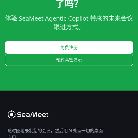
了吗？
体验 SeaMeet Agentic Copilot 带来的未来会议
跟进方式。
免费注册
预约高管演示
随时随地录制您的会议，然后用 AI 处理一切的桌面
应用。