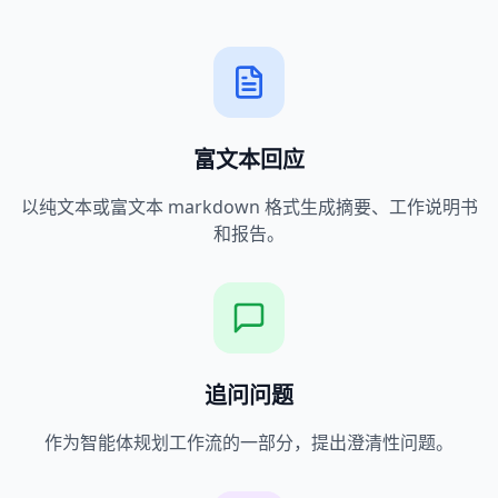
富文本回应
以纯文本或富文本 markdown 格式生成摘要、工作说明书
和报告。
追问问题
作为智能体规划工作流的一部分，提出澄清性问题。