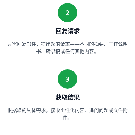
2
回复请求
只需回复邮件，提出您的请求——不同的摘要、工作说明
书、转录稿或任何其他内容。
3
获取结果
根据您的具体需求，接收个性化内容、追问问题或文件附
件。