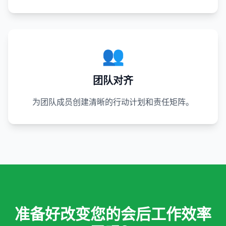
👥
团队对齐
为团队成员创建清晰的行动计划和责任矩阵。
准备好改变您的会后工作效率