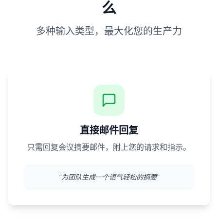
么
多种输入类型，最大化您的生产力
直接邮件回复
只需回复会议摘要邮件，附上您的请求和指示。
"
为团队生成一个语气轻松的摘要
"