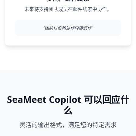
未来将支持团队成员在邮件线索中协作。
"
团队讨论和协作内容创作
"
SeaMeet Copilot 可以回应什
么
灵活的输出格式，满足您的特定需求