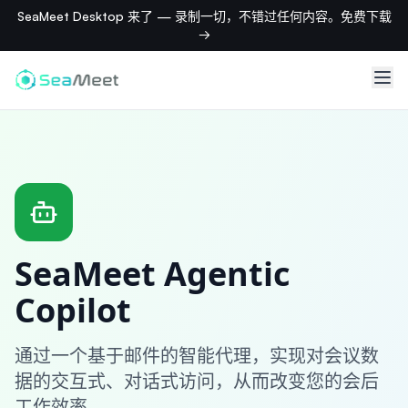
SeaMeet Desktop 来了 — 录制一切，不错过任何内容。免费下载
→
SeaMeet Agentic
Copilot
通过一个基于邮件的智能代理，实现对会议数
据的交互式、对话式访问，从而改变您的会后
工作效率。