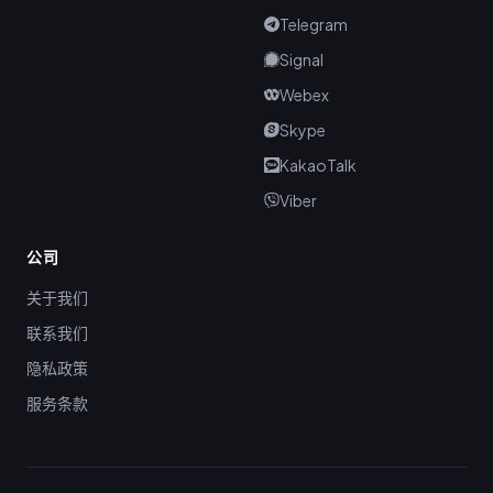
Telegram
Signal
Webex
Skype
KakaoTalk
Viber
公司
关于我们
联系我们
隐私政策
服务条款