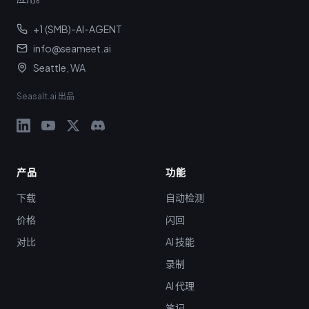
+1 (SMB)-AI-AGENT
info@seameet.ai
Seattle, WA
Seasalt.ai 出品
产品
功能
下载
自动检测
价格
闪回
对比
AI 技能
录制
AI 代理
笔记