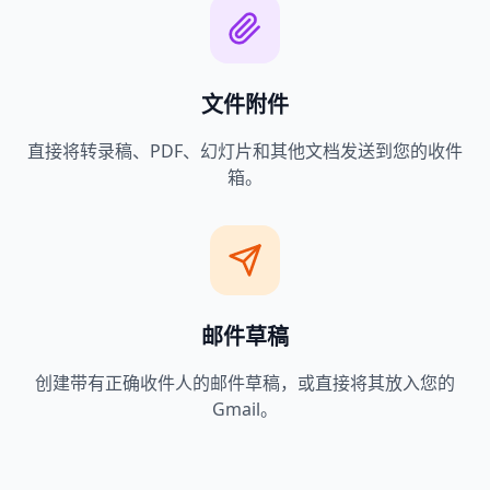
文件附件
直接将转录稿、PDF、幻灯片和其他文档发送到您的收件
箱。
邮件草稿
创建带有正确收件人的邮件草稿，或直接将其放入您的
Gmail。