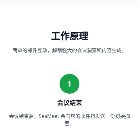
工作原理
简单的邮件互动，解锁强大的会议洞察和内容生成。
1
会议结束
会议结束后，SeaMeet 会向您的收件箱发送一份初始摘
要。