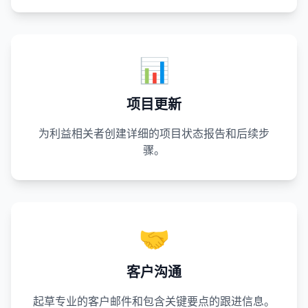
📊
项目更新
为利益相关者创建详细的项目状态报告和后续步
骤。
🤝
客户沟通
起草专业的客户邮件和包含关键要点的跟进信息。