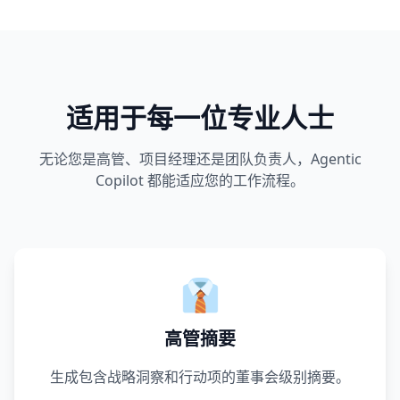
适用于每一位专业人士
无论您是高管、项目经理还是团队负责人，Agentic
Copilot 都能适应您的工作流程。
👔
高管摘要
生成包含战略洞察和行动项的董事会级别摘要。