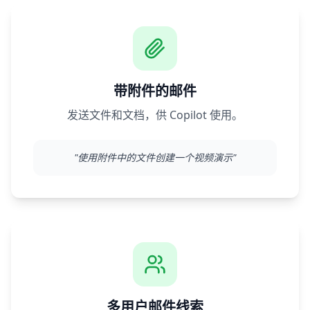
带附件的邮件
发送文件和文档，供 Copilot 使用。
"
使用附件中的文件创建一个视频演示
"
多用户邮件线索