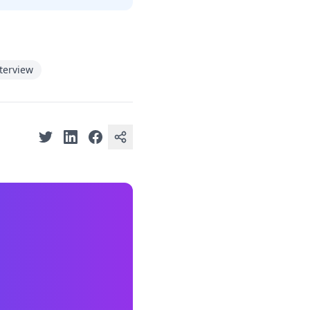
terview