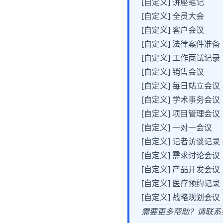
[自定义] 讲座笔记
[自定义] 全员大会
[自定义] 客户会议
[自定义] 法律案件准备
[自定义] 工作面试记录
[自定义] 销售会议
[自定义] 每日站立会议
[自定义] 学术事务会议
[自定义] 项目管理会议
[自定义] 一对一会议
[自定义] 记者访谈记录
[自定义] 需求讨论会议
[自定义] 产品开发会议
[自定义] 医疗预约记录
[自定义] 战略规划会议
需要更多帮助？请联系