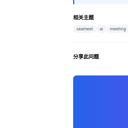
相关主题
seameet
ai
meeting
分享此问题