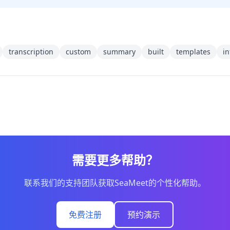
transcription
custom
summary
built
templates
in
需要更多帮助？
联系我们的支持团队获取SeaMeet的个性化帮助。
免费注册
预约演示