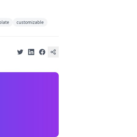
late
customizable