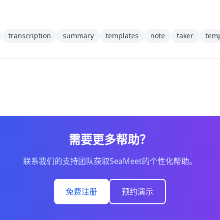
transcription
summary
templates
note
taker
temp
需要更多帮助？
联系我们的支持团队获取SeaMeet的个性化帮助。
免费注册
预约演示