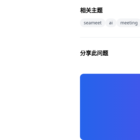
相关主题
seameet
ai
meeting
分享此问题