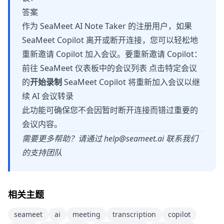
答案
作为 SeaMeet AI Note Taker 的注册用户，如果
SeaMeet Copilot 离开或断开连接，您可以轻松地
重新邀请 Copilot 加入会议。要重新邀请 Copilot：
前往 SeaMeet 仪表板中的会议列表 点击特定会议
的
开始录制
SeaMeet Copilot 将重新加入会议以继
续 AI 会议转录
此功能可确保您不会因暂时断开连接而错过重要的
会议内容。
需要更多帮助？请通过
help@seameet.ai
联系我们
的支持团队
相关主题
seameet
ai
meeting
transcription
copilot