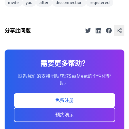
invite
you
after
disconnection
registered
分享此问题
需要更多帮助？
联系我们的支持团队获取SeaMeet的个性化帮
助。
免费注册
预约演示