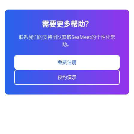
需要更多帮助？
联系我们的支持团队获取SeaMeet的个性化帮
助。
免费注册
预约演示