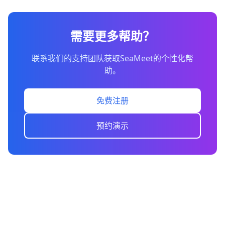
需要更多帮助？
联系我们的支持团队获取SeaMeet的个性化帮
助。
免费注册
预约演示