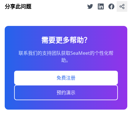
分享此问题
需要更多帮助？
联系我们的支持团队获取SeaMeet的个性化帮
助。
免费注册
预约演示