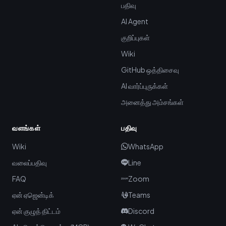
பதிவு
AI Agent
குறிப்புகள்
Wiki
GitHub ஒத்திசைவு
AI வார்ப்புருக்கள்
அனைத்து அம்சங்கள்
வளங்கள்
பதிவு
Wiki
WhatsApp
வலைப்பதிவு
Line
FAQ
Zoom
ஏன் ஏஜென்டிக்
Teams
ஏன் குழுத் திட்டம்
Discord