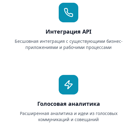
Интеграция API
Бесшовная интеграция с существующими бизнес-
приложениями и рабочими процессами
Голосовая аналитика
Расширенная аналитика и идеи из голосовых
коммуникаций и совещаний