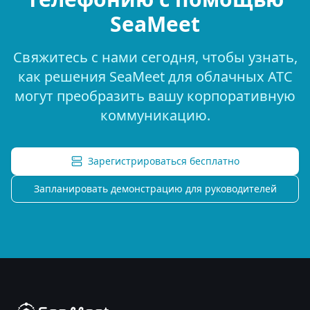
SeaMeet
Свяжитесь с нами сегодня, чтобы узнать,
как решения SeaMeet для облачных АТС
могут преобразить вашу корпоративную
коммуникацию.
Зарегистрироваться бесплатно
Запланировать демонстрацию для руководителей