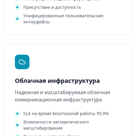
Присутствие и доступность
Унифицированные пользовательские
интерфейсы
Облачная инфраструктура
Надежная и масштабируемая облачная
коммуникационная инфраструктура
SLA на время безотказной работы 99,9%
Возможности автоматического
масштабирования