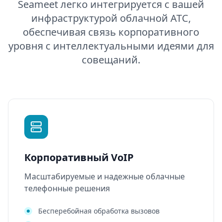
Seameet легко интегрируется с вашей
инфраструктурой облачной АТС,
обеспечивая связь корпоративного
уровня с интеллектуальными идеями для
совещаний.
Корпоративный VoIP
Масштабируемые и надежные облачные
телефонные решения
Бесперебойная обработка вызовов