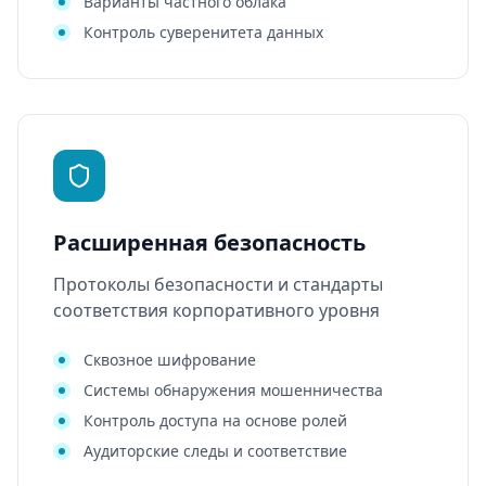
Варианты частного облака
Контроль суверенитета данных
Расширенная безопасность
Протоколы безопасности и стандарты
соответствия корпоративного уровня
Сквозное шифрование
Системы обнаружения мошенничества
Контроль доступа на основе ролей
Аудиторские следы и соответствие