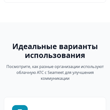
Идеальные варианты
использования
Посмотрите, как разные организации используют
облачную АТС с Seameet для улучшения
коммуникации