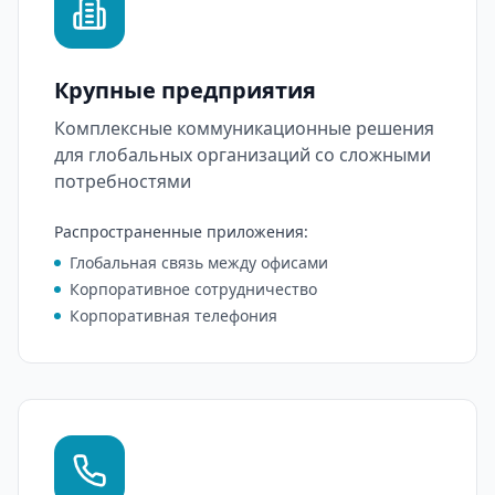
Крупные предприятия
Комплексные коммуникационные решения
для глобальных организаций со сложными
потребностями
Распространенные приложения
:
Глобальная связь между офисами
Корпоративное сотрудничество
Корпоративная телефония