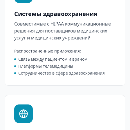
Системы здравоохранения
Совместимые с HIPAA коммуникационные
решения для поставщиков медицинских
услуг и медицинских учреждений
Распространенные приложения
:
Связь между пациентом и врачом
Платформы телемедицины
Сотрудничество в сфере здравоохранения