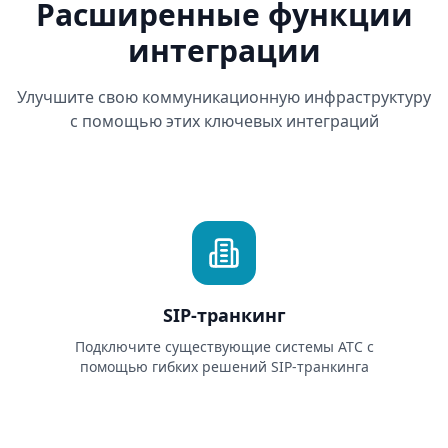
Расширенные функции
интеграции
Улучшите свою коммуникационную инфраструктуру
с помощью этих ключевых интеграций
SIP-транкинг
Подключите существующие системы АТС с
помощью гибких решений SIP-транкинга