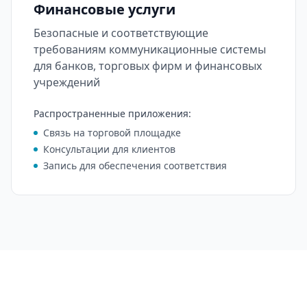
Финансовые услуги
Безопасные и соответствующие
требованиям коммуникационные системы
для банков, торговых фирм и финансовых
учреждений
Распространенные приложения
:
Связь на торговой площадке
Консультации для клиентов
Запись для обеспечения соответствия