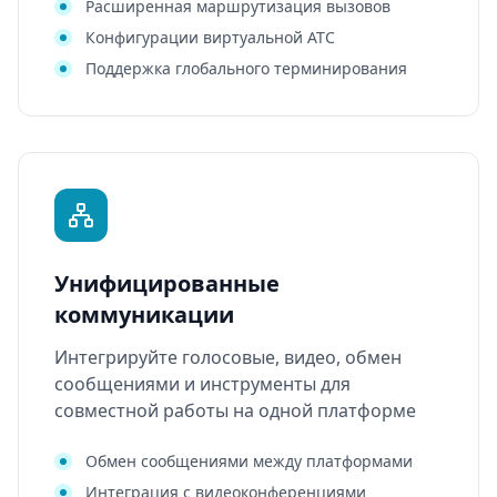
Расширенная маршрутизация вызовов
Конфигурации виртуальной АТС
Поддержка глобального терминирования
Унифицированные
коммуникации
Интегрируйте голосовые, видео, обмен
сообщениями и инструменты для
совместной работы на одной платформе
Обмен сообщениями между платформами
Интеграция с видеоконференциями