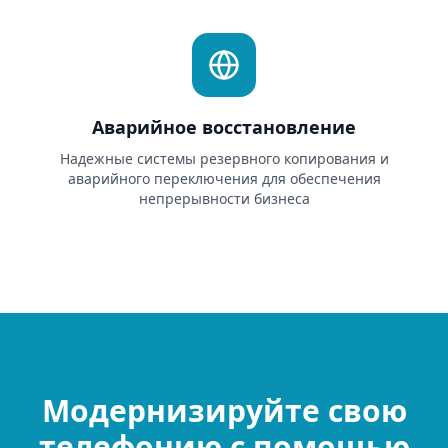
Аварийное восстановление
Надежные системы резервного копирования и
аварийного переключения для обеспечения
непрерывности бизнеса
Модернизируйте свою
телефонию с помощью