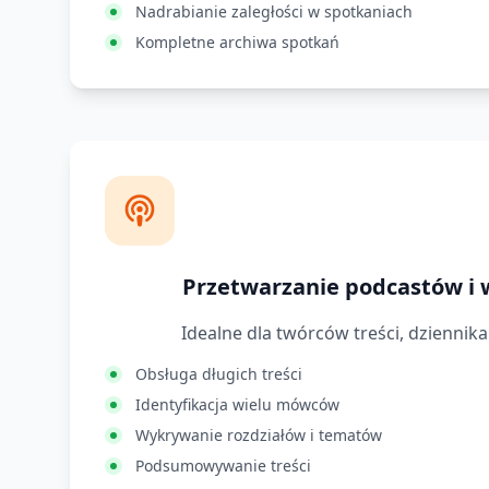
Nadrabianie zaległości w spotkaniach
Kompletne archiwa spotkań
Przetwarzanie podcastów i
Idealne dla twórców treści, dziennika
Obsługa długich treści
Identyfikacja wielu mówców
Wykrywanie rozdziałów i tematów
Podsumowywanie treści