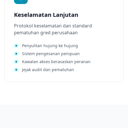
Keselamatan Lanjutan
Protokol keselamatan dan standard
pematuhan gred perusahaan
Penyulitan hujung ke hujung
Sistem pengesanan penipuan
Kawalan akses berasaskan peranan
Jejak audit dan pematuhan