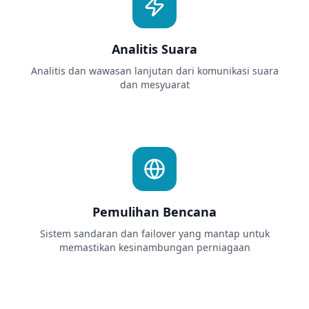
Analitis Suara
Analitis dan wawasan lanjutan dari komunikasi suara
dan mesyuarat
Pemulihan Bencana
Sistem sandaran dan failover yang mantap untuk
memastikan kesinambungan perniagaan