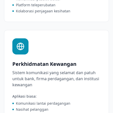
Platform teleperubatan
Kolaborasi penjagaan kesihatan
Perkhidmatan Kewangan
Sistem komunikasi yang selamat dan patuh
untuk bank, firma perdagangan, dan institusi
kewangan
Aplikasi biasa
:
Komunikasi lantai perdagangan
Nasihat pelanggan