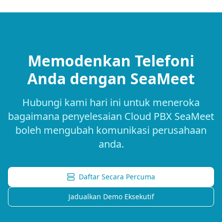
Memodenkan Telefoni
Anda dengan SeaMeet
Hubungi kami hari ini untuk meneroka
bagaimana penyelesaian Cloud PBX SeaMeet
boleh mengubah komunikasi perusahaan
anda.
Daftar Secara Percuma
Jadualkan Demo Eksekutif