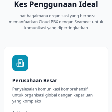
Kes Penggunaan Ideal
Lihat bagaimana organisasi yang berbeza
memanfaatkan Cloud PBX dengan Seameet untuk
komunikasi yang dipertingkatkan
Perusahaan Besar
Penyelesaian komunikasi komprehensif
untuk organisasi global dengan keperluan
yang kompleks