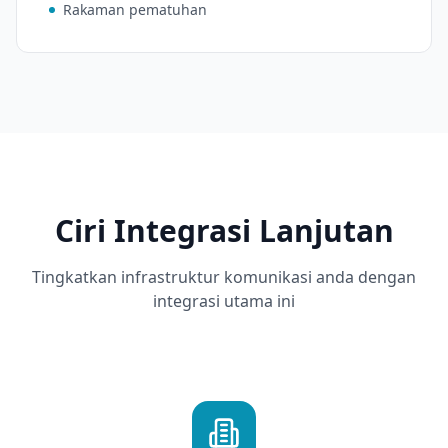
Rakaman pematuhan
Ciri Integrasi Lanjutan
Tingkatkan infrastruktur komunikasi anda dengan
integrasi utama ini