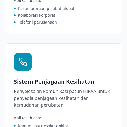
Aplikasi biasa
:
Kesambungan pejabat global
Kolaborasi korporat
Telefoni perusahaan
Sistem Penjagaan Kesihatan
Penyelesaian komunikasi patuh HIPAA untuk
penyedia penjagaan kesihatan dan
kemudahan perubatan
Aplikasi biasa
:
Komunikasi pesakit-doktor