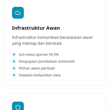
Infrastruktur Awan
Infrastruktur komunikasi berasaskan awan
yang mantap dan berskala
SLA masa operasi 99.9%
Keupayaan penskalaan automatik
Pilihan awan peribadi
Kawalan kedaulatan data