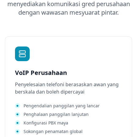
menyediakan komunikasi gred perusahaan
dengan wawasan mesyuarat pintar.
VoIP Perusahaan
Penyelesaian telefoni berasaskan awan yang
berskala dan boleh dipercayai
Pengendalian panggilan yang lancar
Penghalaan panggilan lanjutan
Konfigurasi PBX maya
Sokongan penamatan global