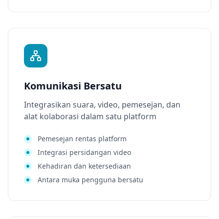
Komunikasi Bersatu
Integrasikan suara, video, pemesejan, dan
alat kolaborasi dalam satu platform
Pemesejan rentas platform
Integrasi persidangan video
Kehadiran dan ketersediaan
Antara muka pengguna bersatu