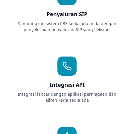
Penyaluran SIP
Sambungkan sistem PBX sedia ada anda dengan
penyelesaian penyaluran SIP yang fleksibel
Integrasi API
Integrasi lancar dengan aplikasi perniagaan dan
aliran kerja sedia ada