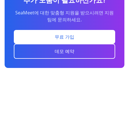
SeaMeet에 대한 맞춤형 지원을 받으시려면 지원
팀에 문의하세요.
무료 가입
데모 예약