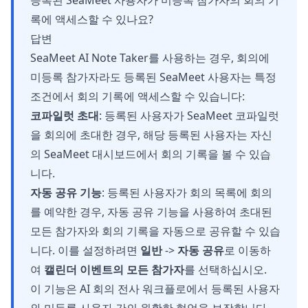
등록된 SeaMeet 사용자가 미등록 참가자의 회의 기
록에 액세스할 수 있나요?
답변
SeaMeet AI Note Taker를 사용하는 경우, 회의에
미등록 참가자라도 등록된 SeaMeet 사용자는 특정
조건에서 회의 기록에 액세스할 수 있습니다:
코파일럿 초대
: 등록된 사용자가 SeaMeet 코파일럿
을 회의에 초대한 경우, 해당 등록된 사용자는 자신
의 SeaMeet 대시보드에서 회의 기록을 볼 수 있습
니다.
자동 공유 기능
: 등록된 사용자가 회의 목록에 회의
를 예약한 경우, 자동 공유 기능을 사용하여 초대된
모든 참가자와 회의 기록을 자동으로 공유할 수 있습
니다. 이를 설정하려면
일반
->
자동 공유
로 이동하
여
캘린더 이벤트의 모든 참가자
를 선택하십시오.
이 기능은 AI 회의 전사 워크플로에서 등록된 사용자