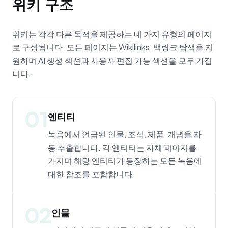
위키 구조
위키는 각각 다른 목적을 제공하는 네 가지 유형의 페이지
로 구성됩니다. 모든 페이지는 Wikilinks, 백링크 탐색을 지
원하며 AI 생성 섹션과 사용자 편집 가능 섹션을 모두 가집
니다.
01
엔티티
녹음에서 언급된 인물, 조직, 제품, 개념을 자
동 추출합니다. 각 엔티티는 자체 페이지를
가지며 해당 엔티티가 등장하는 모든 녹음에
대한 참조를 포함합니다.
02
인물