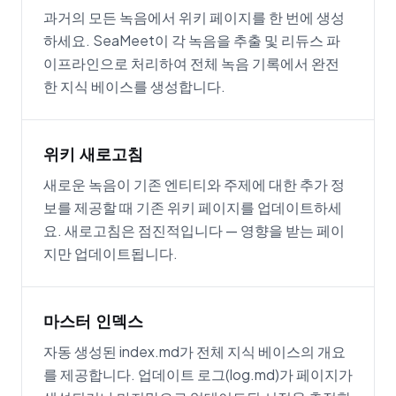
과거의 모든 녹음에서 위키 페이지를 한 번에 생성
하세요. SeaMeet이 각 녹음을 추출 및 리듀스 파
이프라인으로 처리하여 전체 녹음 기록에서 완전
한 지식 베이스를 생성합니다.
위키 새로고침
새로운 녹음이 기존 엔티티와 주제에 대한 추가 정
보를 제공할 때 기존 위키 페이지를 업데이트하세
요. 새로고침은 점진적입니다 — 영향을 받는 페이
지만 업데이트됩니다.
마스터 인덱스
자동 생성된 index.md가 전체 지식 베이스의 개요
를 제공합니다. 업데이트 로그(log.md)가 페이지가