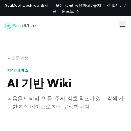
SeaMeet Desktop 출시 — 모든 것을 녹음하고, 놓치는 것 없이. 무
료 다운로드 →
← 모든 기능
지식 베이스
AI 기반 Wiki
녹음을 엔티티, 인물, 주제, 상호 참조가 있는 검색 가
능한 지식 베이스로 자동 구성합니다.