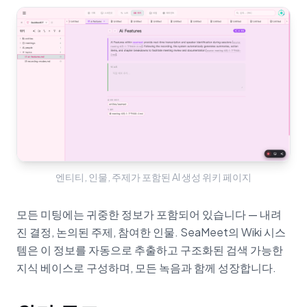
엔티티, 인물, 주제가 포함된 AI 생성 위키 페이지
모든 미팅에는 귀중한 정보가 포함되어 있습니다 — 내려
진 결정, 논의된 주제, 참여한 인물. SeaMeet의 Wiki 시스
템은 이 정보를 자동으로 추출하고 구조화된 검색 가능한
지식 베이스로 구성하며, 모든 녹음과 함께 성장합니다.