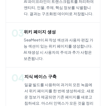
AI 파이프라인이 트랜스크립트를 처리하여
엔티티, 인물, 주제, 핵심 정보를 식별합니
다. 결과는 구조화된 데이터로 저장됩니다.
03
위키 페이지 생성
SeaMeet이 AI 작성 섹션과 사용자 편집 가
능 섹션이 있는 위키 페이지를 생성합니다.
AI 재생성 시 사용자의 주석과 추가 사항은
보존됩니다.
04
지식 베이스 구축
일괄 빌드를 사용하여 과거의 모든 녹음에
서 위키 페이지를 한 번에 생성하세요. 새로
운 정보가 제공되면 기존 페이지를 새로고
침하세요. 마스터 인덱스가 모든 것을 정리