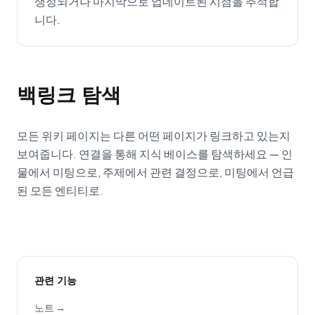
생성되거나 마지막으로 업데이트된 시점을 추적합
니다.
백링크 탐색
모든 위키 페이지는 다른 어떤 페이지가 링크하고 있는지
보여줍니다. 연결을 통해 지식 베이스를 탐색하세요 — 인
물에서 미팅으로, 주제에서 관련 결정으로, 미팅에서 언급
된 모든 엔티티로.
관련 기능
노트 →