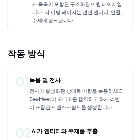
자 목록이 포함된 구조화된 미팅 페이지입
니다. 각 미팅 페이지는 관련 엔티티, 인물,
주제에 링크됩니다.
작동 방식
01
녹음 및 전사
전사가 활성화된 상태로 미팅을 녹음하세요.
SeaMeet이 오디오를 캡처하고 화자 라벨
이 포함된 트랜스크립트를 생성합니다.
02
AI가 엔티티와 주제를 추출