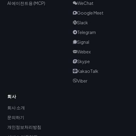
AI 에이전트용 (MCP)
WeChat
Google Meet
Slack
Telegram
Signal
Webex
Skype
KakaoTalk
Viber
회사
회사 소개
문의하기
개인정보처리방침