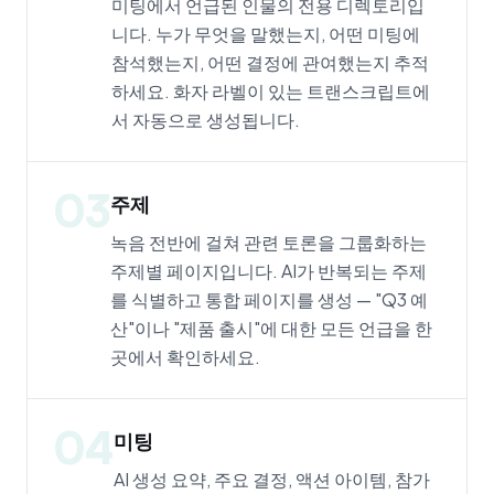
미팅에서 언급된 인물의 전용 디렉토리입
니다. 누가 무엇을 말했는지, 어떤 미팅에
참석했는지, 어떤 결정에 관여했는지 추적
하세요. 화자 라벨이 있는 트랜스크립트에
서 자동으로 생성됩니다.
03
주제
녹음 전반에 걸쳐 관련 토론을 그룹화하는
주제별 페이지입니다. AI가 반복되는 주제
를 식별하고 통합 페이지를 생성 — "Q3 예
산"이나 "제품 출시"에 대한 모든 언급을 한
곳에서 확인하세요.
04
미팅
AI 생성 요약, 주요 결정, 액션 아이템, 참가