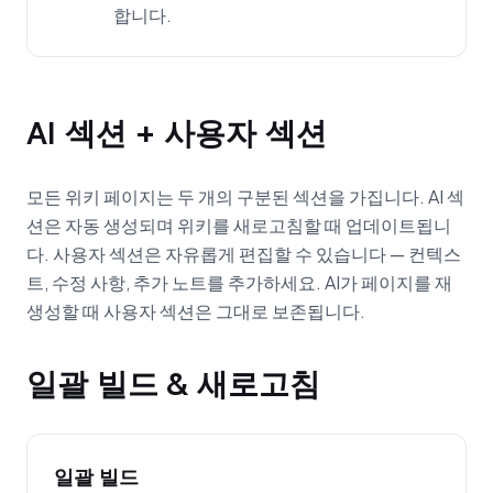
합니다.
AI 섹션 + 사용자 섹션
모든 위키 페이지는 두 개의 구분된 섹션을 가집니다. AI 섹
션은 자동 생성되며 위키를 새로고침할 때 업데이트됩니
다. 사용자 섹션은 자유롭게 편집할 수 있습니다 — 컨텍스
트, 수정 사항, 추가 노트를 추가하세요. AI가 페이지를 재
생성할 때 사용자 섹션은 그대로 보존됩니다.
일괄 빌드 & 새로고침
일괄 빌드