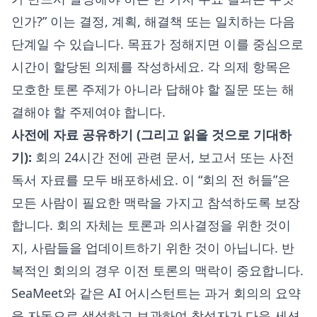
인가?” 이는 결정, 계획, 해결책 또는 일치하는 다음
단계일 수 있습니다. 목표가 정해지면 이를 중심으로
시간이 할당된 의제를 작성하세요. 각 의제 항목은
모호한 토론 주제가 아니라 답해야 할 질문 또는 해
결해야 할 주제여야 합니다.
사전에 자료 공유하기 (그리고 읽을 것으로 기대하
기):
회의 24시간 전에 관련 문서, 보고서 또는 사전
독서 자료를 모두 배포하세요. 이 “회의 전 허들”은
모든 사람이 필요한 맥락을 가지고 참석하도록 보장
합니다. 회의 자체는 토론과 의사결정을 위한 것이
지, 사람들을 업데이트하기 위한 것이 아닙니다. 반
복적인 회의의 경우 이전 토론의 맥락이 중요합니다.
SeaMeet와 같은 AI 어시스턴트는 과거 회의의 요약
을 자동으로 생성하고 보관하여 참석자가 다음 세션