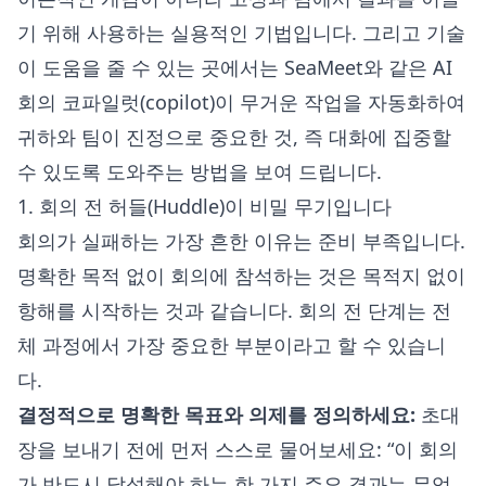
기 위해 사용하는 실용적인 기법입니다. 그리고 기술
이 도움을 줄 수 있는 곳에서는 SeaMeet와 같은 AI
회의 코파일럿(copilot)이 무거운 작업을 자동화하여
귀하와 팀이 진정으로 중요한 것, 즉 대화에 집중할
수 있도록 도와주는 방법을 보여 드립니다.
1. 회의 전 허들(Huddle)이 비밀 무기입니다
회의가 실패하는 가장 흔한 이유는 준비 부족입니다.
명확한 목적 없이 회의에 참석하는 것은 목적지 없이
항해를 시작하는 것과 같습니다. 회의 전 단계는 전
체 과정에서 가장 중요한 부분이라고 할 수 있습니
다.
결정적으로 명확한 목표와 의제를 정의하세요:
초대
장을 보내기 전에 먼저 스스로 물어보세요: “이 회의
가 반드시 달성해야 하는 한 가지 주요 결과는 무엇