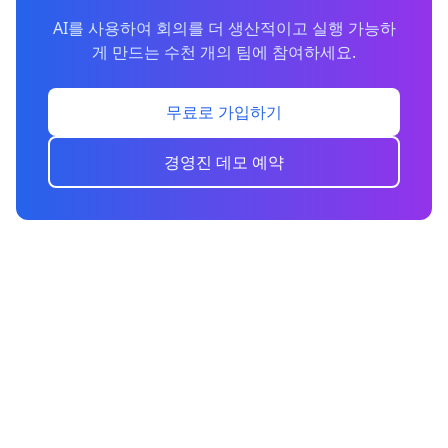
AI를 사용하여 회의를 더 생산적이고 실행 가능하
게 만드는 수천 개의 팀에 참여하세요.
무료로 가입하기
경영진 데모 예약