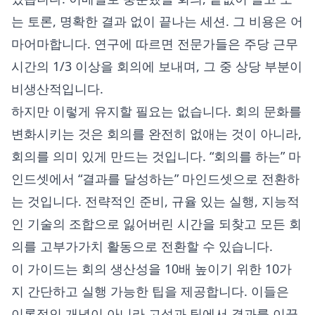
는 토론, 명확한 결과 없이 끝나는 세션. 그 비용은 어
마어마합니다. 연구에 따르면 전문가들은 주당 근무
시간의 1/3 이상을 회의에 보내며, 그 중 상당 부분이
비생산적입니다.
하지만 이렇게 유지할 필요는 없습니다. 회의 문화를
변화시키는 것은 회의를 완전히 없애는 것이 아니라,
회의를 의미 있게 만드는 것입니다. “회의를 하는” 마
인드셋에서 “결과를 달성하는” 마인드셋으로 전환하
는 것입니다. 전략적인 준비, 규율 있는 실행, 지능적
인 기술의 조합으로 잃어버린 시간을 되찾고 모든 회
의를 고부가가치 활동으로 전환할 수 있습니다.
이 가이드는 회의 생산성을 10배 높이기 위한 10가
지 간단하고 실행 가능한 팁을 제공합니다. 이들은
이론적인 개념이 아니라 고성과 팀에서 결과를 이끌