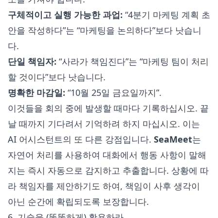
구체적이고 실행 가능한 과업:
“4분기 마케팅 계획 초
안을 작성하다”는 “마케팅을 논의하다”보다 낫습니
다.
단일 책임자:
“사라가 책임진다”는 “마케팅 팀이 처리
할 것이다”보다 낫습니다.
명확한 마감일:
“10월 25일 금요일까지”.
이것들을 회의 중에 발생할 때마다 기록하십시오. 끝
날 때까지 기다려서 기억하려 하지 마십시오. 이는
AI 어시스턴트의 또 다른 강점입니다.
SeaMeet
는
자연어 처리를 사용하여 대화에서 행동 사항이 말해
지는 즉시 자동으로 감지하고 추출합니다. 상황에 따
라 책임자를 제안하기도 하여, 책임이 사후 생각이
아닌 순간에 확립되도록 보장합니다.
6. 기술을 (똑똑하게) 활용하라