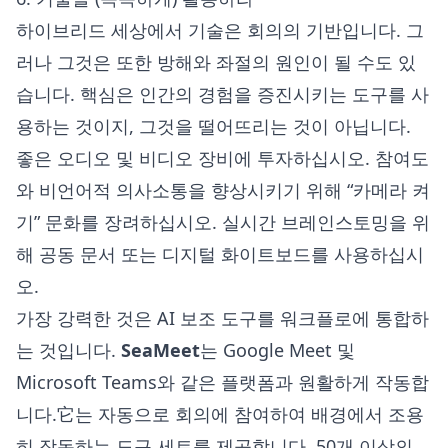
하이브리드 세상에서 기술은 회의의 기반입니다. 그
러나 그것은 또한 방해와 좌절의 원인이 될 수도 있
습니다. 핵심은 인간의 경험을 증진시키는 도구를 사
용하는 것이지, 그것을 떨어뜨리는 것이 아닙니다.
좋은 오디오 및 비디오 장비에 투자하십시오. 참여도
와 비언어적 의사소통을 향상시키기 위해 “카메라 켜
기” 문화를 장려하십시오. 실시간 브레인스토밍을 위
해 공동 문서 또는 디지털 화이트보드를 사용하십시
오.
가장 강력한 것은 AI 보조 도구를 워크플로에 통합하
는 것입니다.
SeaMeet
는 Google Meet 및
Microsoft Teams와 같은 플랫폼과 원활하게 작동합
니다.它는 자동으로 회의에 참여하여 배경에서 조용
히 작동하는 도구 세트를 제공합니다. 50개 이상의