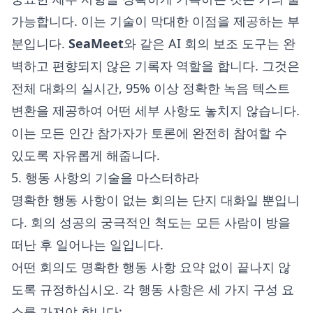
가능합니다. 이는 기술이 막대한 이점을 제공하는 부
분입니다.
SeaMeet
와 같은 AI 회의 보조 도구는 완
벽하고 편향되지 않은 기록자 역할을 합니다. 그것은
전체 대화의 실시간, 95% 이상 정확한 녹음 텍스트
변환을 제공하여 어떤 세부 사항도 놓치지 않습니다.
이는 모든 인간 참가자가 토론에 완전히 참여할 수
있도록 자유롭게 해줍니다.
5. 행동 사항의 기술을 마스터하라
명확한 행동 사항이 없는 회의는 단지 대화일 뿐입니
다. 회의 성공의 궁극적인 척도는 모든 사람이 방을
떠난 후 일어나는 일입니다.
어떤 회의도 명확한 행동 사항 요약 없이 끝나지 않
도록 규정하십시오. 각 행동 사항은 세 가지 구성 요
소를 가져야 합니다: