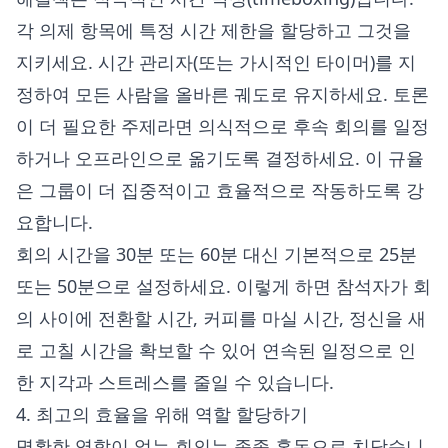
각 의제 항목에 특정 시간 제한을 할당하고 그것을
지키세요. 시간 관리자(또는 가시적인 타이머)를 지
정하여 모든 사람을 올바른 궤도로 유지하세요. 토론
이 더 필요한 주제라면 의식적으로 후속 회의를 일정
하거나 오프라인으로 옮기도록 결정하세요. 이 규율
은 그룹이 더 집중적이고 효율적으로 작동하도록 강
요합니다.
회의 시간을 30분 또는 60분 대신 기본적으로 25분
또는 50분으로 설정하세요. 이렇게 하면 참석자가 회
의 사이에 전환할 시간, 커피를 마실 시간, 정신을 새
로 고칠 시간을 확보할 수 있어 연속된 일정으로 인
한 지각과 스트레스를 줄일 수 있습니다.
4. 최고의 효율을 위해 역할 할당하기
명확한 역할이 없는 회의는 종종 혼돈으로 치닫습니