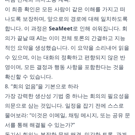
이 최종 확인은 모든 사람이 같은 이해를 가지고 떠
나도록 보장하며, 앞으로의 경로에 대해 일치하도록
합니다. 이 과정은
SeaMeet
로 인해 쉬워집니다. 회
의가 끝날 때 AI는 이미 전체 토론의 간결하고 지능
적인 요약을 생성했습니다. 이 요약을 소리내어 읽을
수 있으며, 이는 대화의 정확하고 편향되지 않은 반
영이며, 모든 결정과 행동 사항을 포함한다는 것을
확신할 수 있습니다.
8. “회의 없음”을 기본으로 하라
가장 강력한 생산성 기법 중 하나는 회의의 필요성을
의문으로 삼는 것입니다. 일정을 잡기 전에 스스로
물어보라: “이것은 이메일, 채팅 메시지, 또는 공유 문
서를 통해 해결될 수 있는가?”
동기식 회의는 복잡한 문제 해결, 민감한 토론, 관계