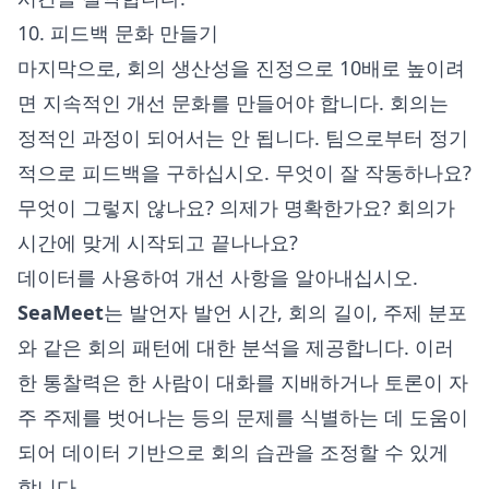
10. 피드백 문화 만들기
마지막으로, 회의 생산성을 진정으로 10배로 높이려
면 지속적인 개선 문화를 만들어야 합니다. 회의는
정적인 과정이 되어서는 안 됩니다. 팀으로부터 정기
적으로 피드백을 구하십시오. 무엇이 잘 작동하나요?
무엇이 그렇지 않나요? 의제가 명확한가요? 회의가
시간에 맞게 시작되고 끝나나요?
데이터를 사용하여 개선 사항을 알아내십시오.
SeaMeet
는 발언자 발언 시간, 회의 길이, 주제 분포
와 같은 회의 패턴에 대한 분석을 제공합니다. 이러
한 통찰력은 한 사람이 대화를 지배하거나 토론이 자
주 주제를 벗어나는 등의 문제를 식별하는 데 도움이
되어 데이터 기반으로 회의 습관을 조정할 수 있게
합니다.