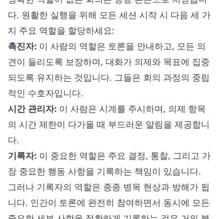
다. 원활한 실행을 위해 모든 세션 시작 시 다음 세 가
지 주요 역할을 할당하세요:
촉진자:
이 사람의 역할은 토론을 안내하고, 모든 의
견이 들리도록 보장하며, 대화가 의제와 목표에 집중
되도록 유지하는 것입니다. 그들은 회의 과정의 중립
적인 수호자입니다.
시간 관리자:
이 사람은 시계를 주시하며, 의제 항목
의 시간 제한이 다가올 때 부드러운 알림을 제공합니
다.
기록자:
이 중요한 역할은 주요 결정, 통찰, 그리고 가
장 중요한 행동 사항을 기록하는 책임이 있습니다.
그러나 기록자의 역할은 종종 병목 현상과 방해가 됩
니다. 인간이 토론에 완전히 참여하면서 동시에 모든
중요한 세부 사항을 정확하게 기록하는 것은 거의 불