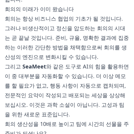
회의의 미래가 이미 왔습니다
회의는 항상 비즈니스 협업의 기초가 될 것입니다.
그러나 비생산적이고 정신을 압도하는 회의의 시대
는 곧 끝날 것입니다. 준비, 규율, 명확한 결과에 집중
하는 이러한 간단한 방법을 채택함으로써 회의를 생
산성의 엔진으로 변화시킬 수 있습니다.
그리고
SeaMeet
와 같은 도구로 AI의 힘을 활용하면
이 중 대부분을 자동화할 수 있습니다. 더 이상 메모
를 할 필요가 없고, 행동 사항이 자동으로 캡처되며,
전문적인 요약이 작성되고 배포되는 세상을 상상해
보십시오. 이것은 과학 소설이 아닙니다. 고성과 팀
을 위한 새로운 표준입니다.
회의 생산성을 10배로 높이고 팀에 시간의 선물을 주
준비가 되셨나요?