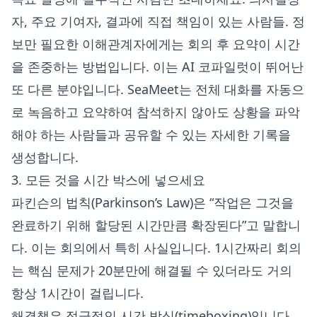
자, 주요 기여자, 결과에 직접 책임이 있는 사람들. 정
보만 필요한 이해관계자에게는 회의 후 요약이 시간
을 존중하는 방법입니다. 이는 AI 코파일럿이 뛰어난
또 다른 분야입니다. SeaMeet는 전체 대화를 자동으
로 녹음하고 요약하여 참석하지 않아도 상황을 파악
해야 하는 사람들과 공유할 수 있는 자세한 기록을
생성합니다.
3. 모든 것을 시간 박스에 넣으세요
파킨슨의 법칙(Parkinson’s Law)은 “작업은 그것을
완료하기 위해 할당된 시간만큼 확장된다”고 말합니
다. 이는 회의에서 특히 사실입니다. 1시간짜리 회의
는 핵심 문제가 20분만에 해결될 수 있더라도 거의
항상 1시간이 걸립니다.
해결책은 적극적인 시간 박싱(timeboxing)입니다.