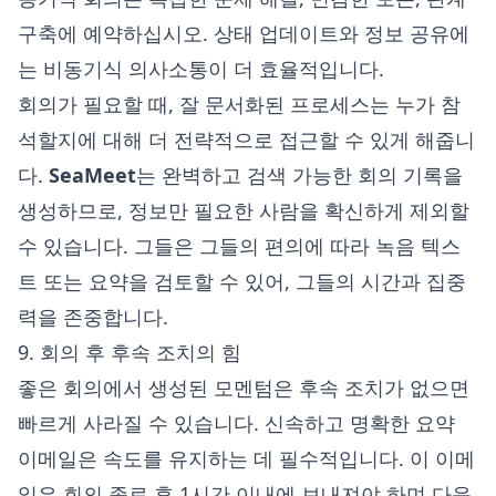
구축에 예약하십시오. 상태 업데이트와 정보 공유에
는 비동기식 의사소통이 더 효율적입니다.
회의가 필요할 때, 잘 문서화된 프로세스는 누가 참
석할지에 대해 더 전략적으로 접근할 수 있게 해줍니
다.
SeaMeet
는 완벽하고 검색 가능한 회의 기록을
생성하므로, 정보만 필요한 사람을 확신하게 제외할
수 있습니다. 그들은 그들의 편의에 따라 녹음 텍스
트 또는 요약을 검토할 수 있어, 그들의 시간과 집중
력을 존중합니다.
9. 회의 후 후속 조치의 힘
좋은 회의에서 생성된 모멘텀은 후속 조치가 없으면
빠르게 사라질 수 있습니다. 신속하고 명확한 요약
이메일은 속도를 유지하는 데 필수적입니다. 이 이메
일은 회의 종료 후 1시간 이내에 보내져야 하며 다음