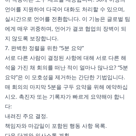
언어를 지원하여 다국어 대화도 처리할 수 있으며,
실시간으로 언어를 전환합니다. 이 기능은 글로벌 팀
에게 매우 귀중하며, 언어가 결코 협업의 장벽이 되
지 않도록 보장합니다.
7. 완벽한 정렬을 위한 “5분 요약”
서로 다른 사람이 결정된 사항에 대해 서로 다른 해
석을 가진 채 회의를 떠난 적이 얼마나 많나요? “5분
요약”은 이 모호성을 제거하는 간단한 기법입니다.
매 회의의 마지막 5분을 구두 요약을 위해 예약하십
시오. 촉진자 또는 기록자가 빠르게 요약해야 합니
다:
내려진 주요 결정.
책임자와 마감일이 포함된 행동 사항 목록.
다음 단계와 의사소통 계획.