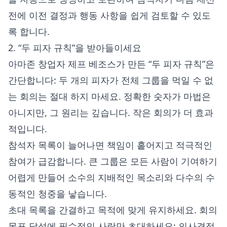
전에 이전 결정과 행동 사항을 쉽게 검토할 수 있도
록 합니다.
2. “두 피자 규칙”을 받아들이세요
아마존 창업자 제프 베조스가 만든 “두 피자 규칙”은
간단합니다: 두 개의 피자가 전체 그룹을 먹일 수 없
는 회의는 절대 하지 마세요. 정확한 숫자가 마법은
아니지만, 그 원리는 깊습니다. 작은 회의가 더 효과
적입니다.
참석자 목록이 늘어나면 책임이 흩어지고 적극적인
참여가 급감합니다. 큰 그룹은 모든 사람이 기여하기
어렵게 만들어 소수의 지배적인 목소리와 다수의 수
동적인 청중을 낳습니다.
초대 목록을 간결하고 목적에 맞게 유지하세요. 회의
목표 달성에 필수적인 사람만 초대하세요: 의사결정