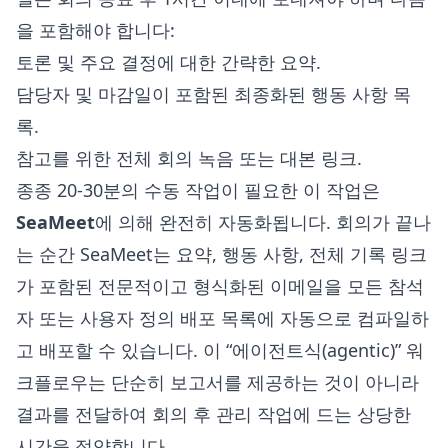
을 포함해야 합니다:
토론 및 주요 결정에 대한 간략한 요약.
담당자 및 마감일이 포함된 최종화된 행동 사항 목
록.
참고를 위한 전체 회의 녹음 또는 대본 링크.
종종 20-30분의 수동 작업이 필요한 이 작업은
SeaMeet
에 의해 완전히 자동화됩니다. 회의가 끝나
는 순간 SeaMeet는 요약, 행동 사항, 전체 기록 링크
가 포함된 전문적이고 형식화된 이메일을 모든 참석
자 또는 사용자 정의 배포 목록에 자동으로 컴파일하
고 배포할 수 있습니다. 이 “에이전트식(agentic)” 워
크플로우는 단순히 보고서를 제공하는 것이 아니라
결과를 전달하여 회의 후 관리 작업에 드는 상당한
시간을 절약합니다.