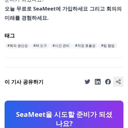
오늘 무료로 SeaMeet에 가입하세요
그리고 회의의
미래를 경험하세요.
태그
#회의 생산성
#AI 도구
#시간 관리
#직장 효율성
#팀 협업
이 기사 공유하기
SeaMeet을 시도할 준비가 되셨
나요?