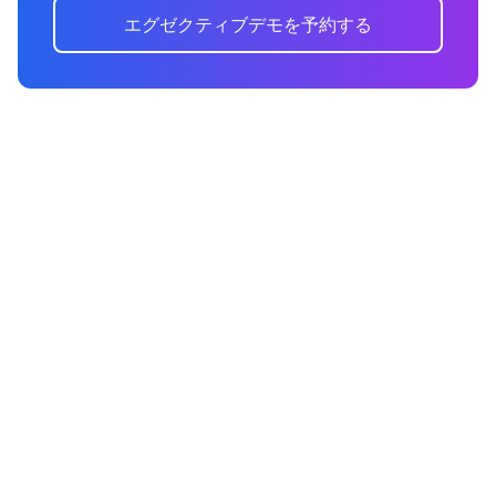
エグゼクティブデモを予約する