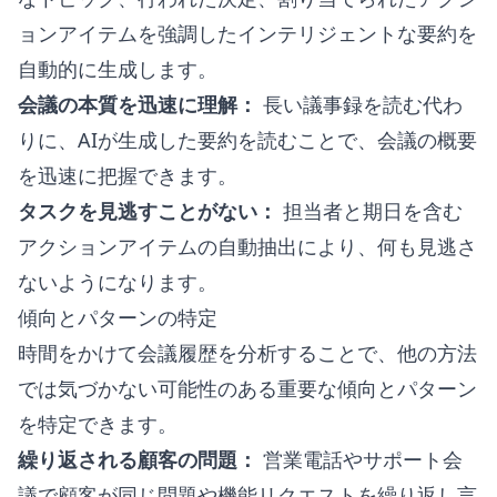
ョンアイテムを強調したインテリジェントな要約を
自動的に生成します。
会議の本質を迅速に理解：
長い議事録を読む代わ
りに、AIが生成した要約を読むことで、会議の概要
を迅速に把握できます。
タスクを見逃すことがない：
担当者と期日を含む
アクションアイテムの自動抽出により、何も見逃さ
ないようになります。
傾向とパターンの特定
時間をかけて会議履歴を分析することで、他の方法
では気づかない可能性のある重要な傾向とパターン
を特定できます。
繰り返される顧客の問題：
営業電話やサポート会
議で顧客が同じ問題や機能リクエストを繰り返し言