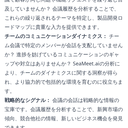
及していませんか？ 会議履歴を分析することで、
これらの繰り返されるテーマを特定し、製品開発ロ
ードマップに貴重な入力を提供できます。
チームのコミュニケーションダイナミクス：
チー
ム会議で特定のメンバーが会話を支配していません
か？ 進捗を妨げているコミュニケーションのギャ
ップや対立はありませんか？ SeaMeet.aiの分析に
より、チームのダイナミクスに関する洞察が得ら
れ、より協力的で包括的な環境を育むのに役立ちま
す。
戦略的なシグナル：
会議の会話は戦略的な情報の
宝庫です。会議履歴を分析することで、新興市場の
傾向、競合他社の情報、新しいビジネス機会を発見
できます。