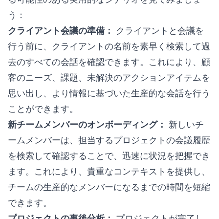
う：
クライアント会議の準備：
クライアントと会議を
行う前に、クライアントの名前を素早く検索して過
去のすべての会話を確認できます。これにより、顧
客のニーズ、課題、未解決のアクションアイテムを
思い出し、より情報に基づいた生産的な会話を行う
ことができます。
新チームメンバーのオンボーディング：
新しいチ
ームメンバーは、担当するプロジェクトの会議履歴
を検索して確認することで、迅速に状況を把握でき
ます。これにより、貴重なコンテキストを提供し、
チームの生産的なメンバーになるまでの時間を短縮
できます。
プロジェクトの事後分析：
プロジェクトが完了し