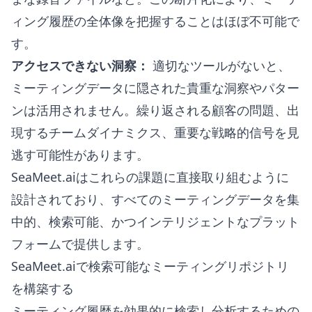
ィング履歴の全体像を把握することはほぼ不可能で
す。
アクセスできない洞察：
適切なツールがないと、
ミーティングデータに隠された貴重な洞察やパター
ンは活用されません。繰り返される顧客の問題、出
現するチームダイナミクス、重要な戦略的信号を見
逃す可能性があります。
SeaMeet.aiはこれらの課題に直接取り組むように
設計されており、すべてのミーティングデータを集
中的、検索可能、かつインテリジェントなプラット
フォームで提供します。
SeaMeet.aiで検索可能なミーティングリポジトリ
を構築する
ミーティング履歴を効果的に検索し分析するための