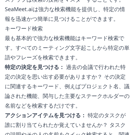
SeaMeet.aiは強力な検索機能を提供し、特定の情
報を迅速かつ簡単に見つけることができます。
キーワード検索
最も基本的で強力な検索機能はキーワード検索で
す。すべてのミーティング文字起こしから特定の単
語やフレーズを検索できます。
特定の決定を見つける：
過去の会議で行われた特
定の決定を思い出す必要がありますか？ その決定
に関連するキーワード、例えばプロジェクト名、議
論された機能、関与した主要なステークホルダーの
名前などを検索するだけです。
アクションアイテムを見つける：
特定のタスクが
誰に割り当てられたか覚えていませんか？ タスク
の説明やその人の名前をクイック検索すると、関連