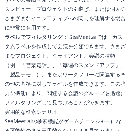
スレビュー、プロジェクトの引継ぎ、または個人の
さまざまなイニシアティブへの関与を理解する場合
に非常に有用です。
ラベルでフィルタリング：
SeaMeet.aiでは、カス
タムラベルを作成して会議を分類できます。さまざ
まなプロジェクト、クライアント、会議の種類
（例：「営業電話」、「毎週のスタンドアップ」、
「製品デモ」）、またはワークフローに関連するそ
の他の基準に対してラベルを作成できます。この強
力な機能により、関連する会議のグループを迅速に
フィルタリングして見つけることができます。
実用的な検索シナリオ
SeaMeet.aiの検索機能がゲームチェンジャーにな
る可能性のある実用的なシナリオを見てみましょ