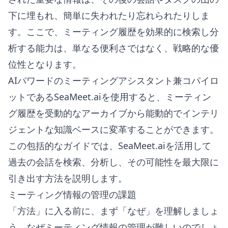
下に埋もれ、簡単に失われたり忘れられたりしま
す。ここで、ミーティング履歴を効果的に検索し分
析する能力は、単なる便利さではなく、戦略的な優
位性となります。
AIパワードのミーティングアシスタント兼コパイロ
ットであるSeaMeet.aiを使用すると、ミーティン
グ履歴を受動的なアーカイブから能動的でインテリ
ジェントな知識ベースに変革することができます。
この包括的なガイドでは、SeaMeet.aiを活用して
過去の会話を検索、分析し、その可能性を最大限に
引き出す方法を説明します。
ミーティング情報の管理の課題
「方法」に入る前に、まず「なぜ」を理解しましょ
う。なぜミーティング情報の管理が難しいのでしょ