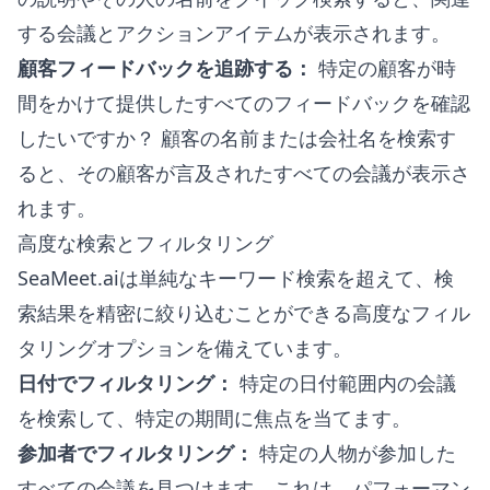
する会議とアクションアイテムが表示されます。
顧客フィードバックを追跡する：
特定の顧客が時
間をかけて提供したすべてのフィードバックを確認
したいですか？ 顧客の名前または会社名を検索す
ると、その顧客が言及されたすべての会議が表示さ
れます。
高度な検索とフィルタリング
SeaMeet.aiは単純なキーワード検索を超えて、検
索結果を精密に絞り込むことができる高度なフィル
タリングオプションを備えています。
日付でフィルタリング：
特定の日付範囲内の会議
を検索して、特定の期間に焦点を当てます。
参加者でフィルタリング：
特定の人物が参加した
すべての会議を見つけます。これは、パフォーマン