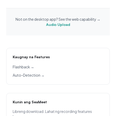
Not on the desktop app? See the web capability →
Audio Upload
Kaugnay na Features
Flashback →
Auto-Detection →
Kunin ang SeaMeet
Libreng download. Lahat ng recording features