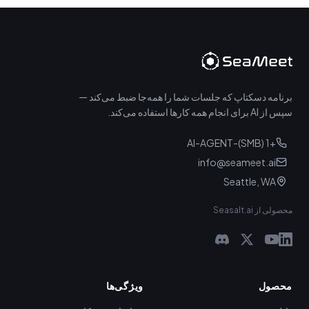
برنامه دسکتاپ که جلسات شما را همه‌جا ضبط می‌کند —
سپس از AI برای انجام همه کارها استفاده می‌کند.
+1 (SMB)-AI-AGENT
info@seameet.ai
Seattle, WA
محصولی از Seasalt.ai
محصول
ویژگی‌ها