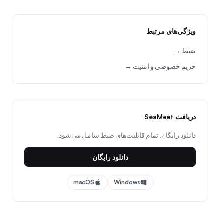
ویژگی‌های مرتبط
ضبط →
حریم خصوصی و امنیت →
دریافت SeaMeet
دانلود رایگان. تمام قابلیت‌های ضبط شامل می‌شود.
دانلود رایگان
macOS
Windows