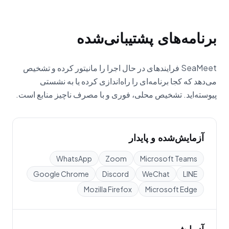
برنامه‌های پشتیبانی‌شده
SeaMeet فرایندهای در حال اجرا را مانیتور کرده و تشخیص
می‌دهد که کجا برنامه‌ای را راه‌اندازی کرده یا به نشستی
پیوسته‌اید. تشخیص محلی، فوری و با مصرف ناچیز منابع است.
آزمایش‌شده و پایدار
WhatsApp
Zoom
Microsoft Teams
Google Chrome
Discord
WeChat
LINE
Mozilla Firefox
Microsoft Edge