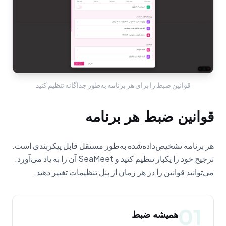
قوانین ضبط را برای هر برنامه به‌طور جداگانه تنظیم کنید
قوانین ضبط هر برنامه
هر برنامه تشخیص‌داده‌شده به‌طور مستقل قابل پیکربندی است.
ترجیح خود را یکبار تنظیم کنید و SeaMeet آن را به یاد می‌آورد.
می‌توانید قوانین را در هر زمان از پنل تنظیمات تغییر دهید.
01
همیشه ضبط