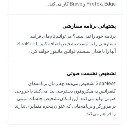
Firefox، Edge و Brave کار می‌کند.
پشتیبانی برنامه سفارشی
برنامه خود را نمی‌بینید؟ می‌توانید نام‌های فرایند
سفارشی را به لیست تشخیص اضافه کنید. SeaMeet
آنها را با همان سیستم قوانین مانیتور خواهد کرد.
تشخیص نشست صوتی
SeaMeet تشخیص می‌دهد چه زمان برنامه‌های
کنفرانس به میکروفون دسترسی پیدا می‌کنند یا خروجی
صوتی تولید می‌کنند. این امکان تشخیص جلسات مبتنی
بر مرورگر و برنامه‌هایی که عنوان پنجره متمایزی ندارند
را فراهم می‌کند.