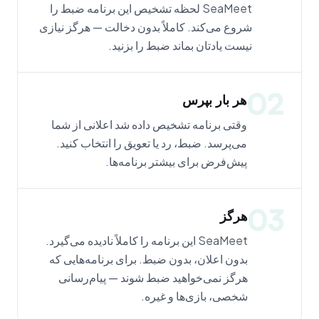
SeaMeet لحظه تشخیص این برنامه ضبط را
شروع می‌کند. کاملاً بدون دخالت — هرگز نیازی
نیست یادتان بماند ضبط را بزنید.
02
هر بار بپرس
وقتی برنامه تشخیص داده شد اعلانی از شما
می‌پرسد. ضبط، رد یا تعویق را انتخاب کنید.
پیش‌فرض برای بیشتر برنامه‌ها.
03
هرگز
SeaMeet این برنامه را کاملاً نادیده می‌گیرد.
بدون اعلان، بدون ضبط. برای برنامه‌هایی که
هرگز نمی‌خواهید ضبط شوند — پیام‌رسانی
شخصی، بازی‌ها و غیره.