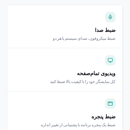
ضبط صدا
ضبط میکروفون، صدای سیستم یا هر دو
ویدیوی تمام‌صفحه
کل نمایشگر خود را با کیفیت بالا ضبط کنید
ضبط پنجره
ضبط یک پنجره برنامه با پشتیبانی از تغییر اندازه