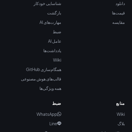
دانلود
شناسایی خودکار
قیمت‌ها
بازگشت
مقایسه
مهارت‌های AI
ضبط
عامل AI
یادداشت‌ها
Wiki
همگام‌سازی GitHub
قالب‌های هوش مصنوعی
همه ویژگی‌ها
منابع
ضبط
WhatsApp
Wiki
بلاگ
Line