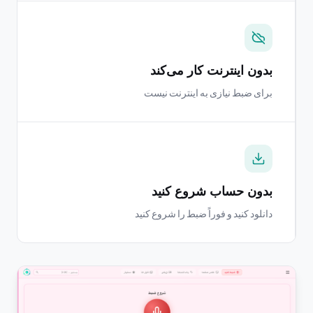
بدون اینترنت کار می‌کند
برای ضبط نیازی به اینترنت نیست
بدون حساب شروع کنید
دانلود کنید و فوراً ضبط را شروع کنید