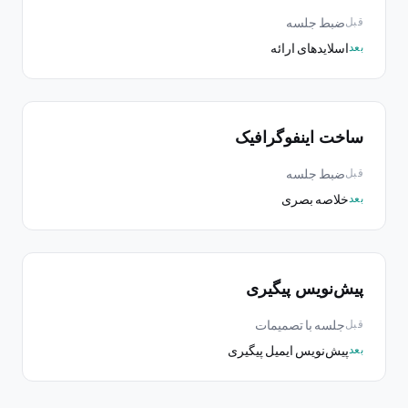
ضبط جلسه
قبل
اسلایدهای ارائه
بعد
ساخت اینفوگرافیک
ضبط جلسه
قبل
خلاصه بصری
بعد
پیش‌نویس پیگیری
جلسه با تصمیمات
قبل
پیش‌نویس ایمیل پیگیری
بعد