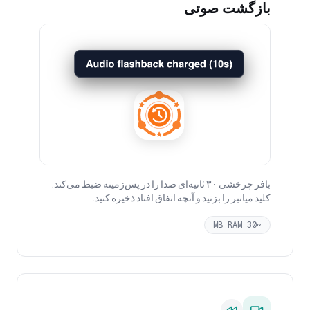
بازگشت صوتی
بافر چرخشی ۳۰ ثانیه‌ای صدا را در پس‌زمینه ضبط می‌کند.
کلید میانبر را بزنید و آنچه اتفاق افتاد ذخیره کنید.
~30 MB RAM