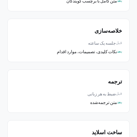
متن کامل با برچسب گویندگان
بعد
خلاصه‌سازی
جلسه یک ساعته
قبل
نکات کلیدی، تصمیمات، موارد اقدام
بعد
ترجمه
ضبط به هر زبانی
قبل
متن ترجمه‌شده
بعد
ساخت اسلاید