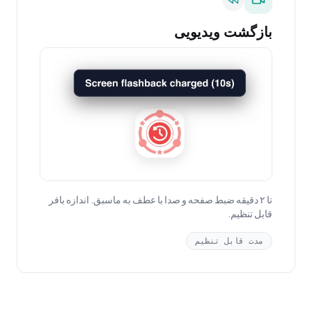
بازگشت ویدیویی
تا ۲ دقیقه ضبط صفحه و صدا با عطف به ماسبق. اندازه بافر
قابل تنظیم.
مدت قابل تنظیم