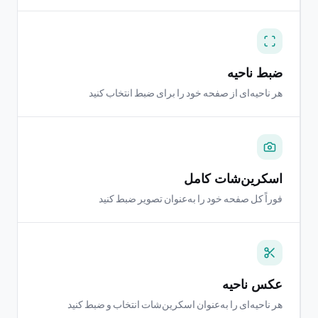
ضبط ناحیه
هر ناحیه‌ای از صفحه خود را برای ضبط انتخاب کنید
اسکرین‌شات کامل
فوراً کل صفحه خود را به‌عنوان تصویر ضبط کنید
عکس ناحیه
هر ناحیه‌ای را به‌عنوان اسکرین‌شات انتخاب و ضبط کنید