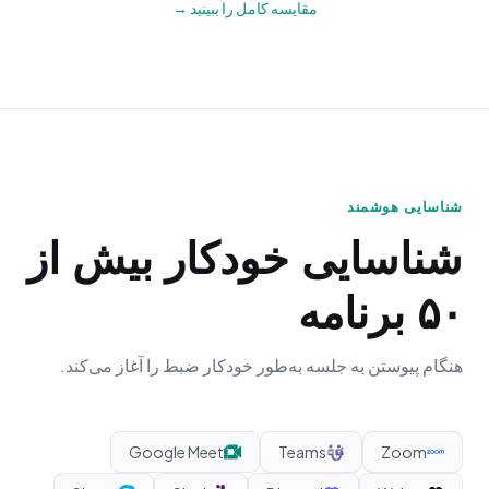
مقایسه کامل را ببینید →
شناسایی هوشمند
شناسایی خودکار بیش از
۵۰ برنامه
هنگام پیوستن به جلسه به‌طور خودکار ضبط را آغاز می‌کند.
Google Meet
Teams
Zoom