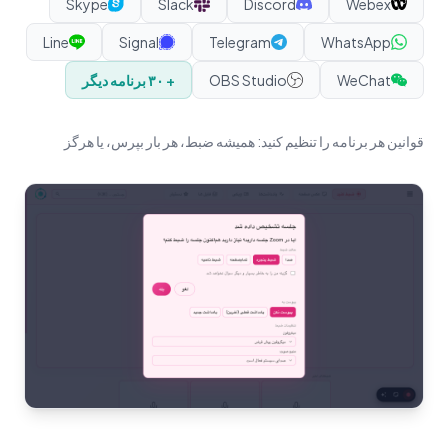
Skype
Slack
Discord
Webex
Line
Signal
Telegram
WhatsApp
WeChat
OBS Studio
+ ۳۰ برنامه دیگر
قوانین هر برنامه را تنظیم کنید: همیشه ضبط، هر بار بپرس، یا هرگز