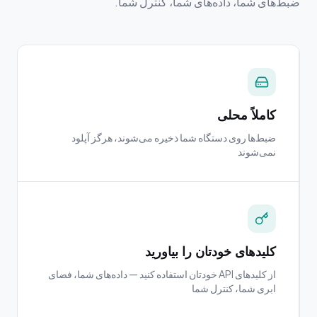
ضبط‌های شما، داده‌های شما، کنترل شما.
کاملاً محلی
ضبط‌ها روی دستگاه شما ذخیره می‌شوند، هرگز آپلود
نمی‌شوند
کلیدهای خودتان را بیاورید
از کلیدهای API خودتان استفاده کنید — داده‌های شما، فضای
ابری شما، کنترل شما