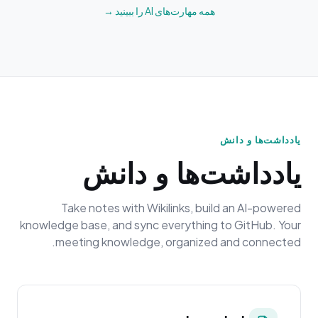
همه مهارت‌های AI را ببینید →
یادداشت‌ها و دانش
یادداشت‌ها و دانش
Take notes with Wikilinks, build an AI-powered
knowledge base, and sync everything to GitHub. Your
meeting knowledge, organized and connected.