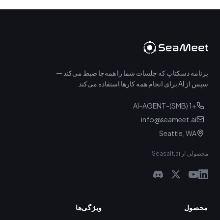
برنامه دسکتاپ که جلسات شما را همه‌جا ضبط می‌کند —
سپس از AI برای انجام همه کارها استفاده می‌کند.
+1 (SMB)-AI-AGENT
info@seameet.ai
Seattle, WA
محصولی از Seasalt.ai
محصول
ویژگی‌ها