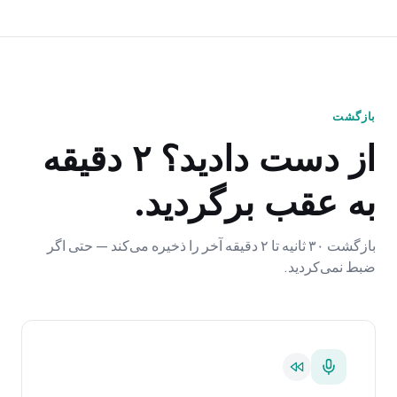
بازگشت
از دست دادید؟ ۲ دقیقه
به عقب برگردید.
بازگشت ۳۰ ثانیه تا ۲ دقیقه آخر را ذخیره می‌کند — حتی اگر
ضبط نمی‌کردید.