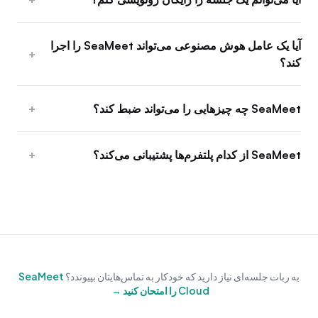
آیا یک عامل هوش مصنوعی می‌تواند SeaMeet را اجرا
+
کند؟
SeaMeet چه چیزهایی را می‌تواند ضبط کند؟
+
SeaMeet از کدام پلتفرم‌ها پشتیبانی می‌کند؟
+
به ربات جلسه‌ای نیاز دارید که خودکار به تماس‌هایتان بپیوندد؟
SeaMeet
Cloud را امتحان کنید →