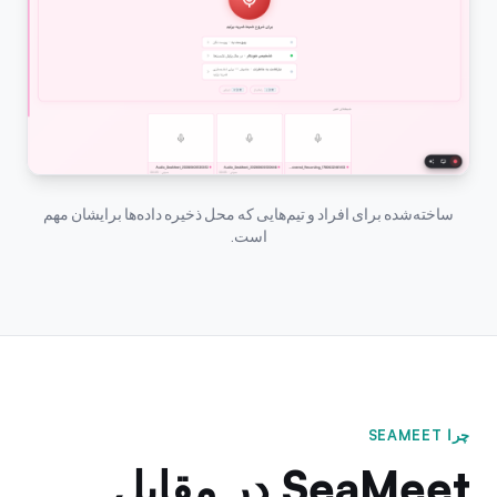
ساخته‌شده برای افراد و تیم‌هایی که محل ذخیره داده‌ها برایشان مهم
است.
چرا SEAMEET
SeaMeet در مقابل