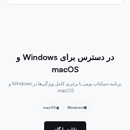
در دسترس برای Windows و
macOS
برنامه دسکتاپ بومی با برابری کامل ویژگی‌ها در Windows و
macOS.
macOS
Windows
دانلود رایگان