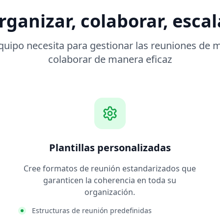
rganizar, colaborar, escal
quipo necesita para gestionar las reuniones de m
colaborar de manera eficaz
Plantillas personalizadas
Cree formatos de reunión estandarizados que
garanticen la coherencia en toda su
organización.
Estructuras de reunión predefinidas