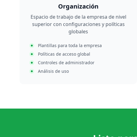
Organización
Espacio de trabajo de la empresa de nivel
superior con configuraciones y políticas
globales
Plantillas para toda la empresa
Políticas de acceso global
Controles de administrador
Análisis de uso