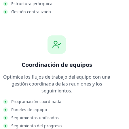
Estructura jerárquica
Gestión centralizada
Coordinación de equipos
Optimice los flujos de trabajo del equipo con una
gestión coordinada de las reuniones y los
seguimientos.
Programación coordinada
Paneles de equipo
Seguimientos unificados
Seguimiento del progreso