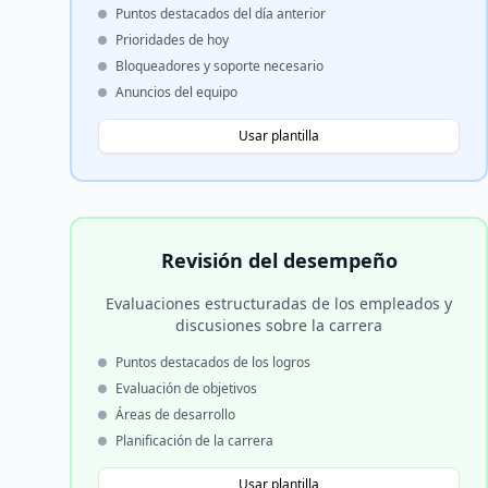
Puntos destacados del día anterior
Prioridades de hoy
Bloqueadores y soporte necesario
Anuncios del equipo
Usar plantilla
Revisión del desempeño
Evaluaciones estructuradas de los empleados y
discusiones sobre la carrera
Puntos destacados de los logros
Evaluación de objetivos
Áreas de desarrollo
Planificación de la carrera
Usar plantilla