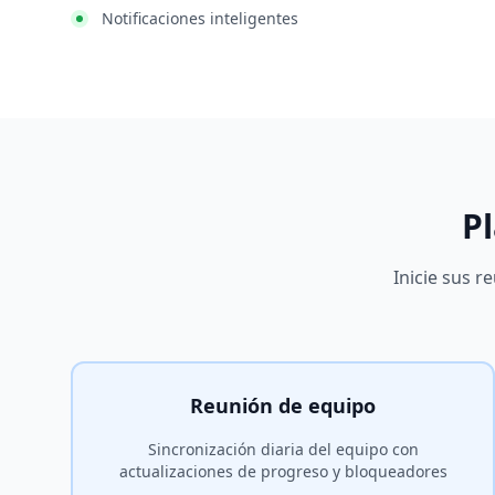
Notificaciones inteligentes
Pl
Inicie sus 
Reunión de equipo
Sincronización diaria del equipo con
actualizaciones de progreso y bloqueadores