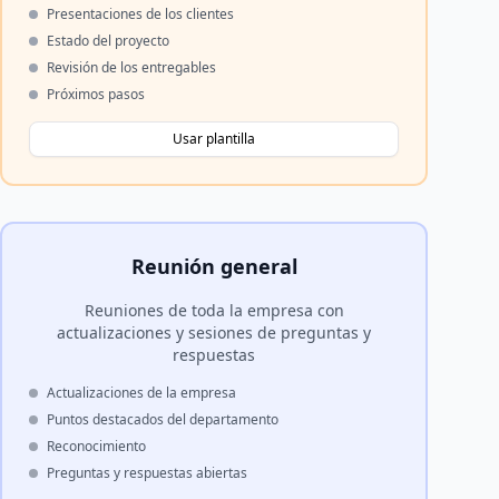
Presentaciones de los clientes
Estado del proyecto
Revisión de los entregables
Próximos pasos
Usar plantilla
Reunión general
Reuniones de toda la empresa con
actualizaciones y sesiones de preguntas y
respuestas
Actualizaciones de la empresa
Puntos destacados del departamento
Reconocimiento
Preguntas y respuestas abiertas