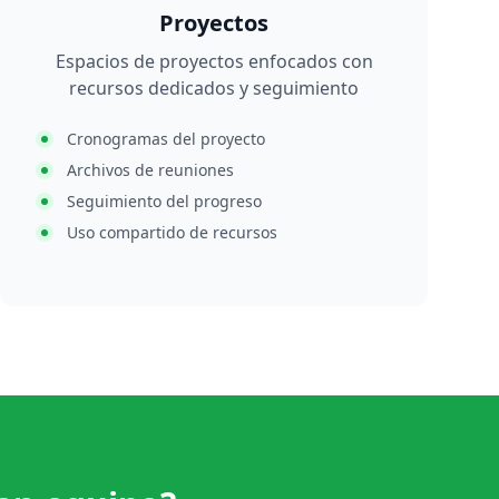
Proyectos
Espacios de proyectos enfocados con
recursos dedicados y seguimiento
Cronogramas del proyecto
Archivos de reuniones
Seguimiento del progreso
Uso compartido de recursos