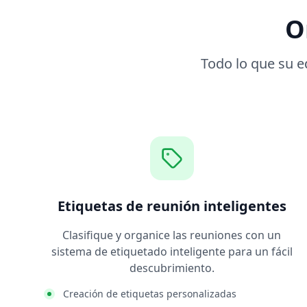
O
Todo lo que su e
Etiquetas de reunión inteligentes
Clasifique y organice las reuniones con un
sistema de etiquetado inteligente para un fácil
descubrimiento.
Creación de etiquetas personalizadas