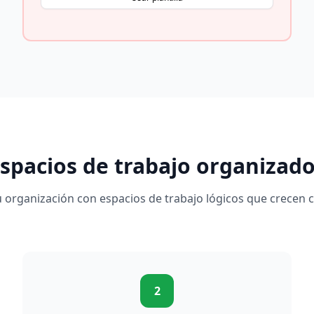
spacios de trabajo organizad
u organización con espacios de trabajo lógicos que crecen 
2