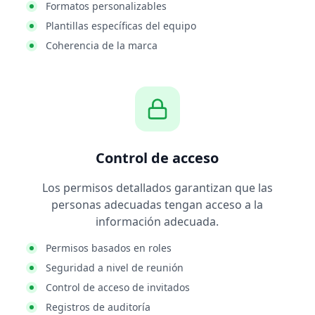
Formatos personalizables
Plantillas específicas del equipo
Coherencia de la marca
Control de acceso
Los permisos detallados garantizan que las
personas adecuadas tengan acceso a la
información adecuada.
Permisos basados en roles
Seguridad a nivel de reunión
Control de acceso de invitados
Registros de auditoría