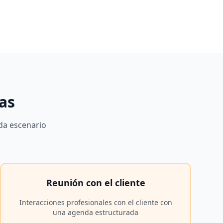
das
da escenario
Reunión con el cliente
Interacciones profesionales con el cliente con
una agenda estructurada