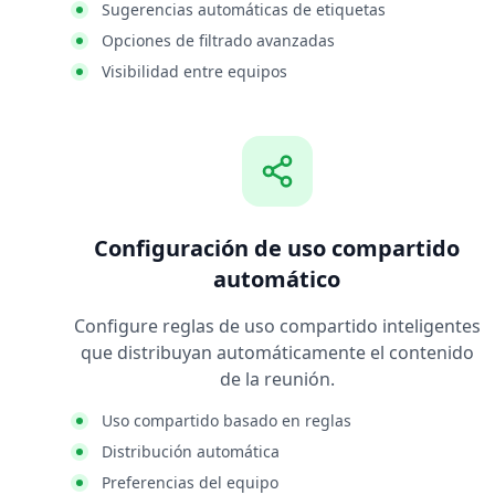
Sugerencias automáticas de etiquetas
Opciones de filtrado avanzadas
Visibilidad entre equipos
Configuración de uso compartido
automático
Configure reglas de uso compartido inteligentes
que distribuyan automáticamente el contenido
de la reunión.
Uso compartido basado en reglas
Distribución automática
Preferencias del equipo