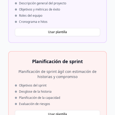
Descripción general del proyecto
Objetivos y métricas de éxito
Roles del equipo
Cronograma e hitos
Usar plantilla
Planificación de sprint
Planificación de sprint ágil con estimación de
historias y compromiso
Objetivos del sprint
Desglose de la historia
Planificación de la capacidad
Evaluación de riesgos
Usar plantilla