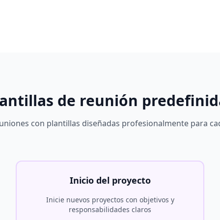
antillas de reunión predefini
reuniones con plantillas diseñadas profesionalmente para ca
Inicio del proyecto
Inicie nuevos proyectos con objetivos y
responsabilidades claros