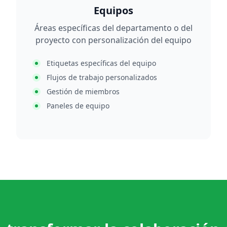
Equipos
Áreas específicas del departamento o del
proyecto con personalización del equipo
Etiquetas específicas del equipo
Flujos de trabajo personalizados
Gestión de miembros
Paneles de equipo