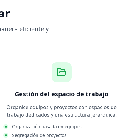
ar
anera eficiente y
Gestión del espacio de trabajo
Organice equipos y proyectos con espacios de
trabajo dedicados y una estructura jerárquica.
Organización basada en equipos
Segregación de proyectos