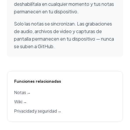
deshabilítala en cualquier momento y tus notas
permanecen en tu dispositivo.
Solo las notas se sincronizan. Las grabaciones
de audio, archivos de video y capturas de
pantalla permanecen en tu dispositivo — nunca
se suben a GitHub.
Funciones relacionadas
Notas →
Wiki →
Privacidad y seguridad →