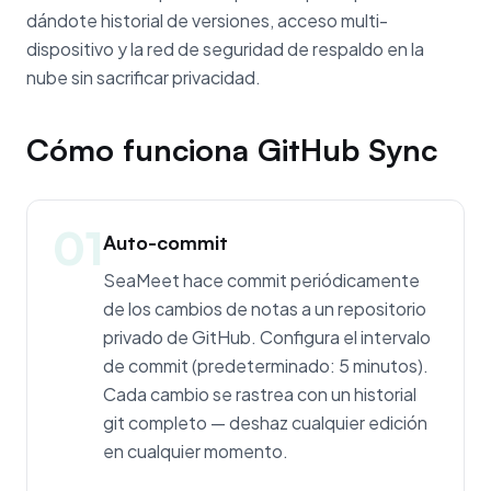
dándote historial de versiones, acceso multi-
dispositivo y la red de seguridad de respaldo en la
nube sin sacrificar privacidad.
Cómo funciona GitHub Sync
01
Auto-commit
SeaMeet hace commit periódicamente
de los cambios de notas a un repositorio
privado de GitHub. Configura el intervalo
de commit (predeterminado: 5 minutos).
Cada cambio se rastrea con un historial
git completo — deshaz cualquier edición
en cualquier momento.