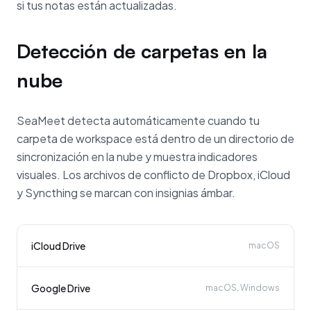
si tus notas están actualizadas.
Detección de carpetas en la
nube
SeaMeet detecta automáticamente cuando tu
carpeta de workspace está dentro de un directorio de
sincronización en la nube y muestra indicadores
visuales. Los archivos de conflicto de Dropbox, iCloud
y Syncthing se marcan con insignias ámbar.
iCloud Drive
macOS
Google Drive
macOS, Windows