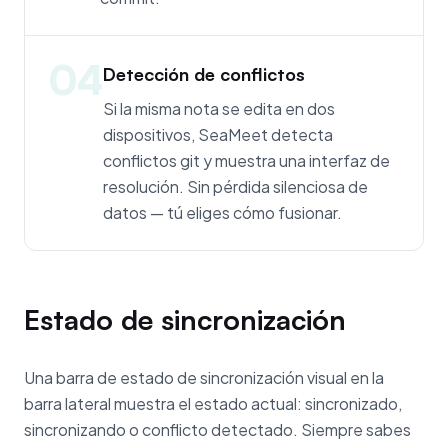
04
Detección de conflictos
Si la misma nota se edita en dos
dispositivos, SeaMeet detecta
conflictos git y muestra una interfaz de
resolución. Sin pérdida silenciosa de
datos — tú eliges cómo fusionar.
Estado de sincronización
Una barra de estado de sincronización visual en la
barra lateral muestra el estado actual: sincronizado,
sincronizando o conflicto detectado. Siempre sabes