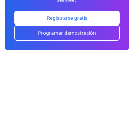
SeaMeet.
Registrarse gratis
Programar demostración