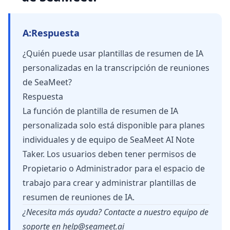
A:
Respuesta
¿Quién puede usar plantillas de resumen de IA
personalizadas en la transcripción de reuniones
de SeaMeet?
Respuesta
La función de plantilla de resumen de IA
personalizada solo está disponible para planes
individuales y de equipo de SeaMeet AI Note
Taker. Los usuarios deben tener permisos de
Propietario o Administrador para el espacio de
trabajo para crear y administrar plantillas de
resumen de reuniones de IA.
¿Necesita más ayuda? Contacte a nuestro equipo de
soporte en
help@seameet.ai