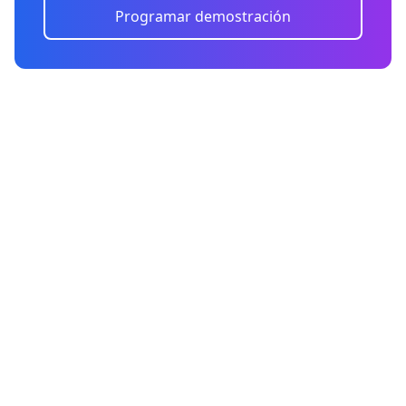
Programar demostración