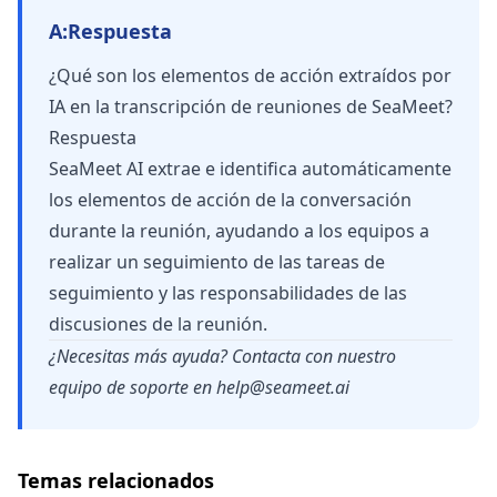
A:
Respuesta
¿Qué son los elementos de acción extraídos por
IA en la transcripción de reuniones de SeaMeet?
Respuesta
SeaMeet AI extrae e identifica automáticamente
los elementos de acción de la conversación
durante la reunión, ayudando a los equipos a
realizar un seguimiento de las tareas de
seguimiento y las responsabilidades de las
discusiones de la reunión.
¿Necesitas más ayuda? Contacta con nuestro
equipo de soporte en
help@seameet.ai
Temas relacionados