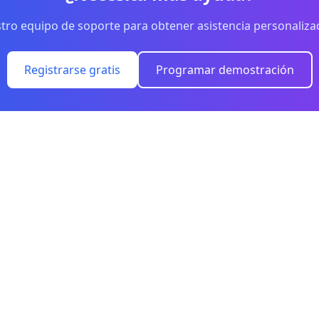
tro equipo de soporte para obtener asistencia personaliz
Registrarse gratis
Programar demostración