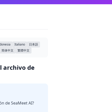
donesia
Italiano
日本語
简体中文
繁體中文
l archivo de
ión de SeaMeet AI?