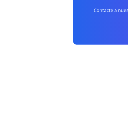
Contacte a nues