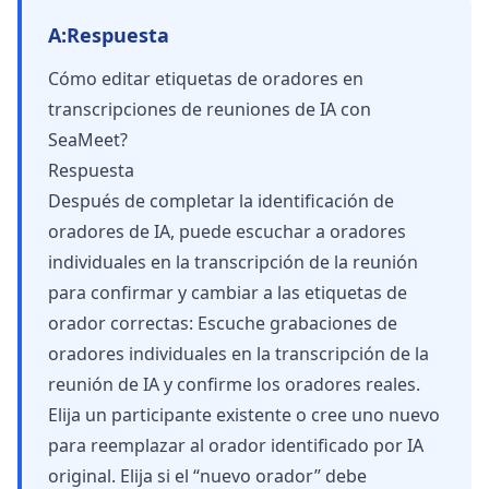
A:
Respuesta
Cómo editar etiquetas de oradores en
transcripciones de reuniones de IA con
SeaMeet?
Respuesta
Después de completar la identificación de
oradores de IA, puede escuchar a oradores
individuales en la transcripción de la reunión
para confirmar y cambiar a las etiquetas de
orador correctas: Escuche grabaciones de
oradores individuales en la transcripción de la
reunión de IA y confirme los oradores reales.
Elija un participante existente o cree uno nuevo
para reemplazar al orador identificado por IA
original. Elija si el “nuevo orador” debe