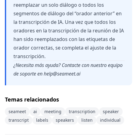
reemplazar un solo diálogo o todos los
segmentos de diálogo del “orador anterior” en
la transcripción de IA. Una vez que todos los
oradores en la transcripción de la reunión de IA
han sido reemplazados con las etiquetas de
orador correctas, se completa el ajuste de la
transcripción.
¿Necesita más ayuda? Contacte con nuestro equipo
de soporte en
help@seameet.ai
Temas relacionados
seameet
ai
meeting
transcription
speaker
transcript
labels
speakers
listen
individual