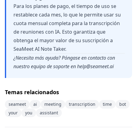
Para los planes de pago, el tiempo de uso se
restablece cada mes, lo que le permite usar su
cuota mensual completa para la transcripción
de reuniones con IA. Esto garantiza que
obtenga el mayor valor de su suscripción a
SeaMeet AI Note Taker.
¿Necesita más ayuda? Póngase en contacto con
nuestro equipo de soporte en
help@seameet.ai
Temas relacionados
seameet
ai
meeting
transcription
time
bot
your
you
assistant