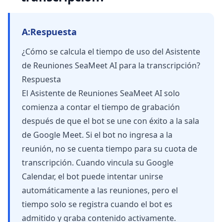
A:
Respuesta
¿Cómo se calcula el tiempo de uso del Asistente
de Reuniones SeaMeet AI para la transcripción?
Respuesta
El Asistente de Reuniones SeaMeet AI solo
comienza a contar el tiempo de grabación
después de que el bot se une con éxito a la sala
de Google Meet. Si el bot no ingresa a la
reunión, no se cuenta tiempo para su cuota de
transcripción. Cuando vincula su Google
Calendar, el bot puede intentar unirse
automáticamente a las reuniones, pero el
tiempo solo se registra cuando el bot es
admitido y graba contenido activamente.