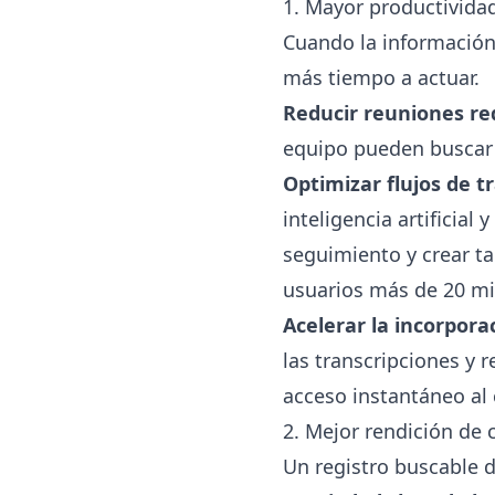
1. Mayor productividad
Cuando la información
más tiempo a actuar.
Reducir reuniones r
equipo pueden buscar r
Optimizar flujos de t
inteligencia artificial
seguimiento y crear t
usuarios más de 20 mi
Acelerar la incorpora
las transcripciones y 
acceso instantáneo al 
2. Mejor rendición de
Un registro buscable 