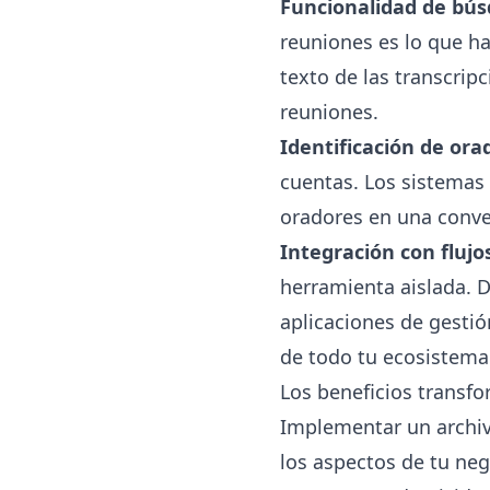
Funcionalidad de bú
reuniones es lo que ha
texto de las transcripc
reuniones.
Identificación de ora
cuentas. Los sistemas
oradores en una conve
Integración con flujo
herramienta aislada. D
aplicaciones de gestió
de todo tu ecosistema
Los beneficios transf
Implementar un archiv
los aspectos de tu neg